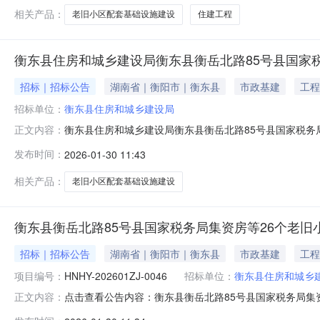
相关产品：
老旧小区配套基础设施建设
住建工程
衡东县住房和城乡建设局衡东县衡岳北路85号县国家
招标｜招标公告
湖南省｜衡阳市｜衡东县
市政基建
工程
招标单位：
衡东县住房和城乡建设局
衡东县住房和城乡建设局衡东县衡岳北路85号县国家税务局集
正文内容：
附件下载：暂无附件
发布时间：
2026-01-30 11:43
相关产品：
老旧小区配套基础设施建设
衡东县衡岳北路85号县国家税务局集资房等26个老旧
招标｜招标公告
湖南省｜衡阳市｜衡东县
市政基建
工程
项目编号：
HNHY-202601ZJ-0046
招标单位：
衡东县住房和城乡
点击查看公告内容：衡东县衡岳北路85号县国家税务局集
正文内容：