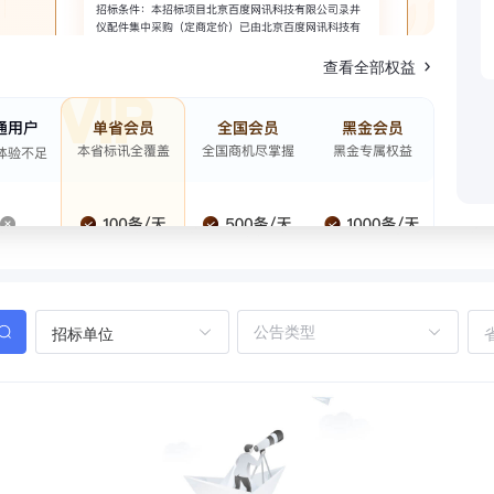
查看全部权益
招标单位