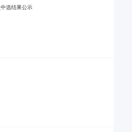
)_中选结果公示