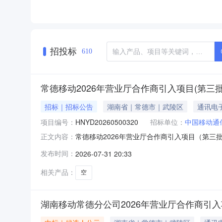
招投标
610
常德移动2026年营业厅合作商引入项目(第三
招标｜招标公告
湖南省｜常德市｜武陵区
通讯电
项目编号：
HNYD20260500320
招标单位：
中国移动通
常德移动2026年营业厅合作商引入项目（第三批
正文内容：
发布时间：
2026-07-31 20:33
相关产品：
空
湖南移动常德分公司2026年营业厅合作商引入