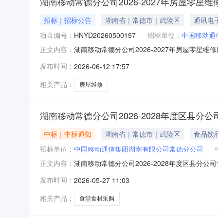
湖南移动常德分公司2026-2027年房屋零星
招标｜招标公告
湖南省｜常德市｜武陵区
通讯电
项目编号：
HNYD20260500197
招标单位：
中国移动通
湖南移动常德分公司2026-2027年房屋零星
正文内容：
发布时间：
2026-06-12 17:57
相关产品：
房屋维修
湖南移动常德分公司2026-2028年度区县分公
中标｜中标通知
湖南省｜常德市｜武陵区
食品饮
招标单位：
中国移动通信集团湖南有限公司常德分公司
湖南移动常德分公司2026-2028年度区县分公
正文内容：
发布时间：
2026-05-27 11:03
相关产品：
食堂食材采购