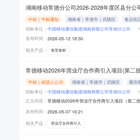
湖南移动常德分公司2026-2028年度区县分
中标｜中标通知
湖南省｜常德市｜武陵区
食品饮
招标单位：
中国移动通信集团湖南有限公司常德分公司
发布时间：
2026-05-12 18:30
相关产品：
食堂食材
常德移动2026年营业厅合作商引入项目(第二批
中标｜候选人公示
湖南省｜常德市｜武陵区
通讯
招标单位：
中国移动通信集团湖南有限公司常德分公司
常德移动2026年营业厅合作商引入项目（第二
正文内容：
发布时间：
2026-05-07 16:21
相关产品：
营业厅合作商引入