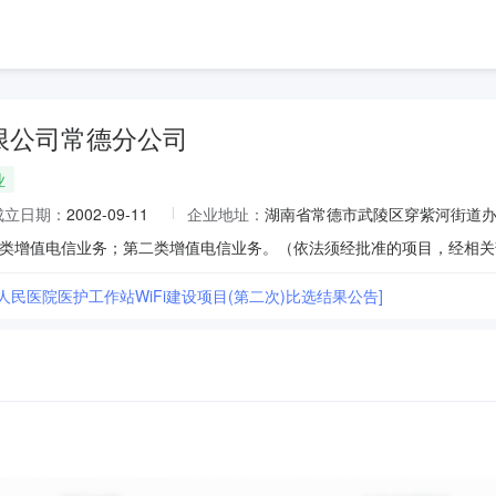
限公司常德分公司
业
成立日期：
2002-09-11
企业地址：
湖南省常德市武陵区穿紫河街道办
人民医院医护工作站WiFi建设项目(第二次)比选结果公告]