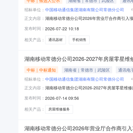
中标｜候选人公示
湖南省｜常德市｜武陵区
通讯
招标单位：
中国移动通信集团湖南有限公司常德分公司
湖南移动常德分公司2026年营业厅合作商引入
正文内容：
发布时间：
2026-07-22 10:18
相关产品：
通讯器材
手机销售
湖南移动常德分公司2026-2027年房屋零星
中标｜中标通知
湖南省｜常德市｜武陵区
通讯电
招标单位：
中国移动通信集团湖南有限公司常德分公司
湖南移动常德分公司2026-2027年房屋零星
正文内容：
发布时间：
2026-07-14 09:56
相关产品：
房屋维修服务
湖南移动常德分公司2026年营业厅合作商引入