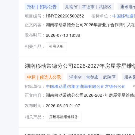
招标｜招标公告
湖南省｜常德市｜武陵区
通讯电
项目编号：
HNYD20260500252
招标单位：
中国移动通
湖南移动常德分公司2026年营业厅合作商引入
正文内容：
发布时间：
2026-07-10 18:38
相关产品：
引商入柜
湖南移动常德分公司2026-2027年房屋零星
中标｜候选人公示
湖南省｜常德市｜武陵区
服务
招标单位：
中国移动通信集团湖南有限公司常德分公司
湖南移动常德分公司2026-2027年房屋零星
正文内容：
发布时间：
2026-06-23 21:07
相关产品：
房屋零星维修服务