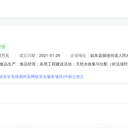
开业
00万元
成立日期：
2021-01-26
企业地址：
如东县掘港街道人民南
络安全等保测评及网络安全服务项目(中标公告)]