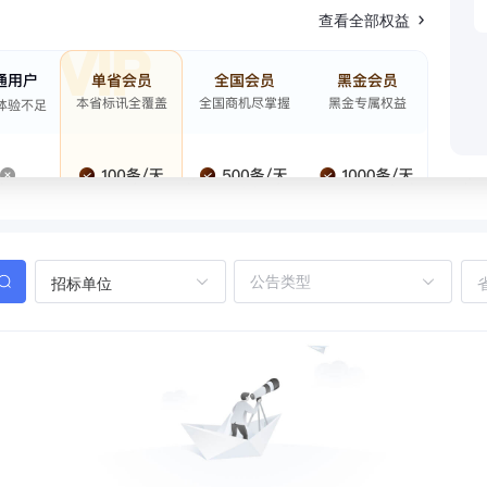
查看全部权益
招标单位