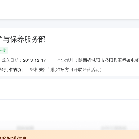
护与保养服务部
开业
成立日期：
2013-12-17
企业地址：
陕西省咸阳市泾阳县王桥镇屯
经批准的项目，经相关部门批准后方可开展经营活动）
更多招采信息