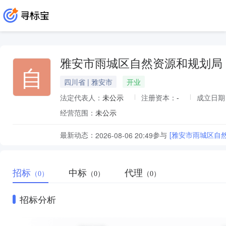
雅安市雨城区自然资源和规划局
自
四川省 | 雅安市
开业
法定代表人：
未公示
注册资本：
-
成立日期
经营范围：
未公示
最新动态：
参与
[雅安市雨城区自
2026-08-06 20:49
招标
中标
代理
（0）
（0）
（0）
招标分析