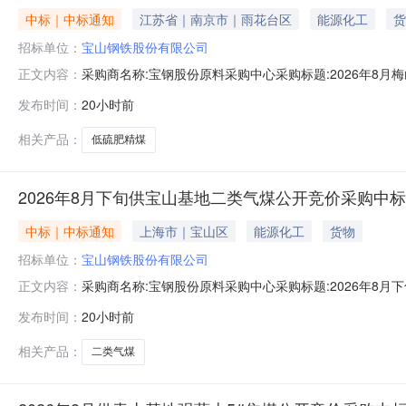
中标｜中标通知
江苏省｜南京市｜雨花台区
能源化工
货
招标单位：
宝山钢铁股份有限公司
采购商名称:宝钢股份原料采购中心采购标题:2026年8月梅
正文内容：
0814:05更多咨询请点击：
发布时间：
20小时前
相关产品：
低硫肥精煤
2026年8月下旬供宝山基地二类气煤公开竞价采购中
中标｜中标通知
上海市｜宝山区
能源化工
货物
招标单位：
宝山钢铁股份有限公司
采购商名称:宝钢股份原料采购中心采购标题:2026年8月下
正文内容：
更多咨询请点击：
发布时间：
20小时前
相关产品：
二类气煤