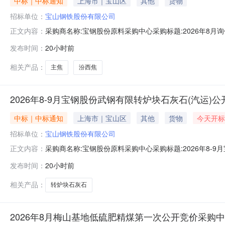
中标｜中标通知
上海市｜宝山区
其他
货物
招标单位：
宝山钢铁股份有限公司
采购商名称:宝钢股份原料采购中心采购标题:2026年8月
正文内容：
时间:2026-08-0814:07更多咨询请点击：
发布时间：
20小时前
相关产品：
主焦
汾西焦
2026年8-9月宝钢股份武钢有限转炉块石灰石(汽运)
中标｜中标通知
上海市｜宝山区
其他
货物
今天开标
招标单位：
宝山钢铁股份有限公司
采购商名称:宝钢股份原料采购中心采购标题:2026年8-
正文内容：
单结束时间:2026-08-0814:07更多咨询请点击：
发布时间：
20小时前
相关产品：
转炉块石灰石
2026年8月梅山基地低硫肥精煤第一次公开竞价采购