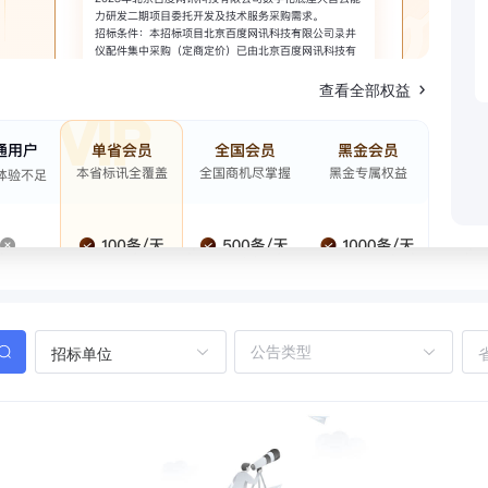
查看全部权益
招标单位