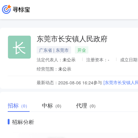
东莞市长安镇人民政府
长
广东省 | 东莞市
开业
法定代表人：
未公示
注册资本：
-
成立日期
经营范围：
未公示
最新动态：
参与
[东莞市长安镇人
2026-08-06 16:24
招标
中标
代理
（0）
（0）
（0）
招标分析