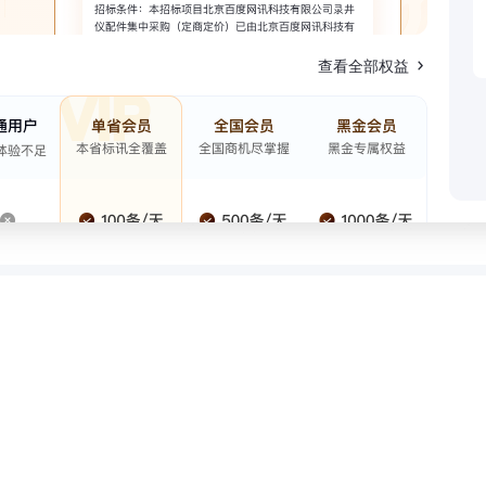
查看全部权益