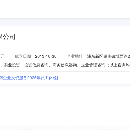
限公司
万元
成立日期：
2013-10-30
企业地址：
浦东新区惠南镇城西路20
南企业投资服务2026年员工体检]