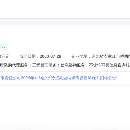
开业
00万元
成立日期：
2000-07-26
企业地址：
河北省石家庄市桥西区
限责任公司2026年#1锅炉水冷壁高温纳米陶瓷喷涂施工招标公告]