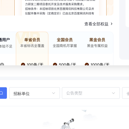
查看全部权益
招标单位