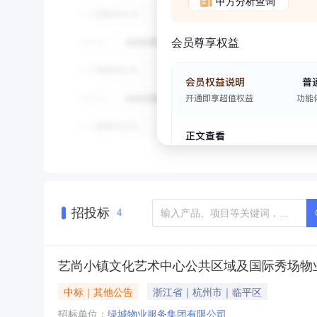
甲方分析查询
会员尊享权益
招投标
4
艺尚小镇文化艺术中心公共区域及国际秀场物
中标｜其他公告
浙江省｜杭州市｜临平区
招标单位：
绿城物业服务集团有限公司