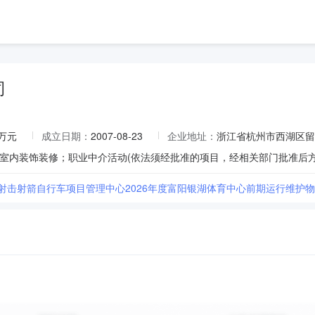
司
0万元
成立日期：
2007-08-23
企业地址：
浙江省杭州市西湖区留
市射击射箭自行车项目管理中心2026年度富阳银湖体育中心前期运行维护