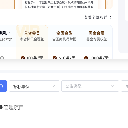
查看全部权益
招标单位
业管理项目