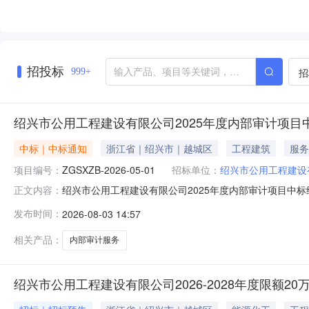
招投标
招
999+
绍兴市公用工程建设有限公司2025年度内部审计项目
中标｜中标通知
浙江省｜绍兴市｜越城区
工程建筑
服务
项目编号：
ZGSXZB-2026-05-01
招标单位：
绍兴市公用工程建设
绍兴市公用工程建设有限公司2025年度内部审计项目中
正文内容：
审计项目三、采购项目编号：ZGSXZB-2026-05-
发布时间：
2026-08-03 14:57
标人中标价（元）1绍兴市公用工程建设有限公司2025年
地址：
相关产品：
内部审计服务
绍兴市公用工程建设有限公司2026-2028年度限额