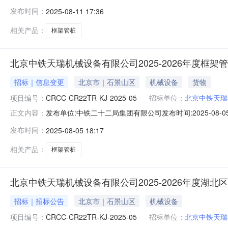
招标编号：CRCC-CR22TR-KJ-2025-05根据
发布时间：
2025-08-11 17:36
为：2025年8月15日下午17：00；二、原投标文件递交
相关产品：
框架管桩
北京中铁天瑞机械设备有限公司2025-2026年度框
招标｜信息变更
北京市｜石景山区
机械设备
货物
项目编号：
CRCC-CR22TR-KJ-2025-05
招标单位：
北京中铁天瑞
发布单位:中铁二十二局集团有限公司发布时间:2025-08-0
正文内容：
招标编号：CRCC-CR22TR-KJ-2025-05根据
发布时间：
2025-08-05 18:17
为：2025年8月8日下午17：00。二、招标文件其他条
相关产品：
框架管桩
北京中铁天瑞机械设备有限公司2025-2026年度湖北
招标｜招标公告
北京市｜石景山区
机械设备
项目编号：
CRCC-CR22TR-KJ-2025-05
招标单位：
北京中铁天瑞