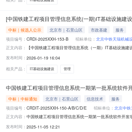
[中国铁建工程项目管理信息系统(一期)IT基础设施建设
中标｜候选人公示
北京市｜石景山区
市政基建
服务
项目编号：
CRDI-2025XXH-153-B
招标单位：
北京中铁天瑞机械
【中国铁建工程项目管理信息系统（一期）IT基础设施建
正文内容：
候选人公示.pdf
发布时间：
2026-01-19 16:04
相关产品：
IT基础设施建设
管理
中国铁建工程项目管理信息系统一期第一批系统软件开发项目
中标｜中标通知
北京市｜石景山区
信息技术
服务
项目编号：
CRDIT-2025XXH-150-A/B/C/D/E
招标单位：
北京中铁
中国铁建工程项目管理信息系统一期第一批系统软件开发项目中标
正文内容：
项目编号：CRDIT-2025XXH-150-A/B/C/D
发布时间：
2025-11-05 12:21
人(包件B-物资管理模块)：北京清科锐华软件有限公司中标