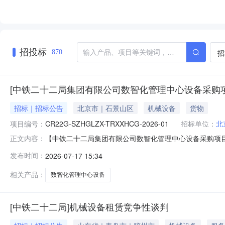
招投标
招
870
[中铁二十二局集团有限公司数智化管理中心设备采购
招标｜招标公告
北京市｜石景山区
机械设备
货物
项目编号：
CR22G-SZHGLZX-TRXXHCG-2026-01
招标单位：
北
【中铁二十二局集团有限公司数智化管理中心设备采购项目】招标
正文内容：
告项目概况招标方式公开招标资格审查资格后审所属行业
发布时间：
2026-07-17 15:34
号楼银河财智中心A2座北京中铁天瑞机械设备有限公司代
有限公司公告内
相关产品：
数智化管理中心设备
[中铁二十二局]机械设备租赁竞争性谈判