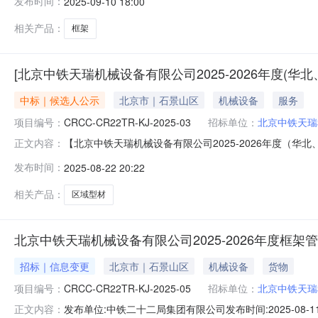
发布时间：
2025-09-10 18:00
保温材料科技发展有限公司；第三名：北京航宇保温建材有限
相关产品：
框架
[北京中铁天瑞机械设备有限公司2025-2026年度
中标｜候选人公示
北京市｜石景山区
机械设备
服务
项目编号：
CRCC-CR22TR-KJ-2025-03
招标单位：
北京中铁天瑞
【北京中铁天瑞机械设备有限公司2025-2026年度（
正文内容：
有限公司2025-2026年度（华北、东北、华东、华南、
发布时间：
2025-08-22 20:22
北、东北、华东、华南、华中、西南、西北）区域型材框架协议采
相关产品：
区域型材
北京中铁天瑞机械设备有限公司2025-2026年度框
招标｜信息变更
北京市｜石景山区
机械设备
货物
项目编号：
CRCC-CR22TR-KJ-2025-05
招标单位：
北京中铁天瑞
发布单位:中铁二十二局集团有限公司发布时间:2025-08-1
正文内容：