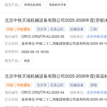
相关产品：
管理信息系统
系统软件开发
北京中铁天瑞机械设备有限公司2025-2026年度(管
中标｜中标通知
北京市｜石景山区
机械设备
工程
项目编号：
CRCC-CR22TR-KJ-2025-05
招标单位：
北京中铁天瑞
发布单位:中铁二十二局集团有限公司发布时间:2025-09-10投
正文内容：
2025-2026年度（管桩）框架招标采购项目经评审委
发布时间：
2025-09-10 18:00
限公司。公示时间：2025年9月10日至2025年9月
相关产品：
框架
北京中铁天瑞机械设备有限公司2025-2026年度(保
中标｜中标通知
北京市｜石景山区
机械设备
货物
项目编号：
CRCC-CR22TR-KJ-2025-04
招标单位：
北京中铁天瑞
发布单位:中铁二十二局集团有限公司发布时间:2025-09-10投
正文内容：
2025-2026年度（保温材料）框架招标采购项目经评