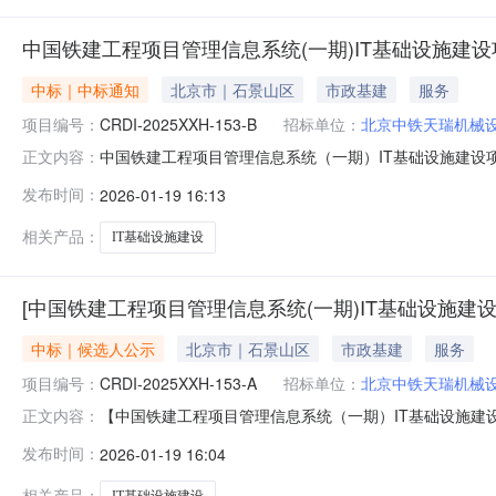
中国铁建工程项目管理信息系统(一期)IT基础设施建设
中标｜中标通知
北京市｜石景山区
市政基建
服务
项目编号：
CRDI-2025XXH-153-B
招标单位：
北京中铁天瑞机械
中国铁建工程项目管理信息系统（一期）IT基础设施建设项
正文内容：
CRDI-2025XXH-153-B项目名称：中国铁建工程项
发布时间：
2026-01-19 16:13
月21日。公示期间，投标人和其他利害关系人如对公示
质疑
相关产品：
IT基础设施建设
[中国铁建工程项目管理信息系统(一期)IT基础设施建设
中标｜候选人公示
北京市｜石景山区
市政基建
服务
项目编号：
CRDI-2025XXH-153-A
招标单位：
北京中铁天瑞机械
【中国铁建工程项目管理信息系统（一期）IT基础设施建
正文内容：
候选人公示.pdf
发布时间：
2026-01-19 16:04
相关产品：
IT基础设施建设