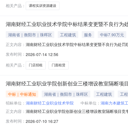
相关产品：
课程实训资源建设
湖南财经工业职业技术学院中标结果变更暨不良行为
湖南省｜衡阳市｜珠晖区
工程建筑
服务
中标7.90万元
湖南财经工业职业技术学院中标结果变更暨不良行为处罚
正文内容：
发布时间：
2026-07-14 12:56
相关产品：
门店招租
门面租赁
湖南财经工业职业学院创新创业三楼增设教室隔断项
中标｜中标通知
湖南省｜衡阳市｜珠晖区
工程建筑
工程
招标单位：
湖南财经工业职业技术学院
中标单位：
湖南力本建筑
湖南财经工业职业学院创新创业三楼增设教室隔断项目竞
正文内容：
发布时间：
2026-07-10 16:27