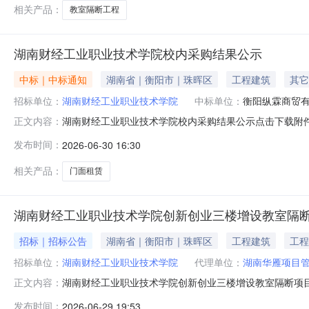
相关产品：
教室隔断工程
湖南财经工业职业技术学院校内采购结果公示
中标｜中标通知
湖南省｜衡阳市｜珠晖区
工程建筑
其它
招标单位：
湖南财经工业职业技术学院
中标单位：
衡阳纵霖商贸
湖南财经工业职业技术学院校内采购结果公示点击下载附
正文内容：
发布时间：
2026-06-30 16:30
相关产品：
门面租赁
湖南财经工业职业技术学院创新创业三楼增设教室隔
招标｜招标公告
湖南省｜衡阳市｜珠晖区
工程建筑
工程
招标单位：
湖南财经工业职业技术学院
代理单位：
湖南华雁项目
湖南财经工业职业技术学院创新创业三楼增设教室隔断项
正文内容：
发布时间：
2026-06-29 19:53