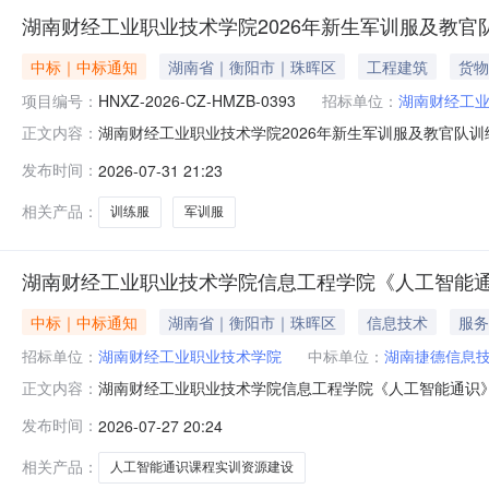
湖南财经工业职业技术学院2026年新生军训服及教
中标｜中标通知
湖南省｜衡阳市｜珠晖区
工程建筑
货物
项目编号：
HNXZ-2026-CZ-HMZB-0393
招标单位：
湖南财经工
湖南财经工业职业技术学院2026年新生军训服及教官队
正文内容：
发布时间：
2026-07-31 21:23
相关产品：
训练服
军训服
湖南财经工业职业技术学院信息工程学院《人工智能
中标｜中标通知
湖南省｜衡阳市｜珠晖区
信息技术
服务
招标单位：
湖南财经工业职业技术学院
中标单位：
湖南捷德信息
湖南财经工业职业技术学院信息工程学院《人工智能通识
正文内容：
发布时间：
2026-07-27 20:24
相关产品：
人工智能通识课程实训资源建设