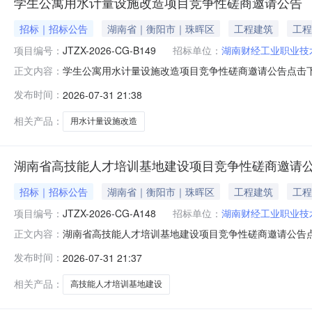
学生公寓用水计量设施改造项目竞争性磋商邀请公告
招标｜招标公告
湖南省｜衡阳市｜珠晖区
工程建筑
工程
项目编号：
JTZX-2026-CG-B149
招标单位：
湖南财经工业职业技
学生公寓用水计量设施改造项目竞争性磋商邀请公告点击
正文内容：
发布时间：
2026-07-31 21:38
相关产品：
用水计量设施改造
湖南省高技能人才培训基地建设项目竞争性磋商邀请
招标｜招标公告
湖南省｜衡阳市｜珠晖区
工程建筑
工程
项目编号：
JTZX-2026-CG-A148
招标单位：
湖南财经工业职业技
湖南省高技能人才培训基地建设项目竞争性磋商邀请公告
正文内容：
发布时间：
2026-07-31 21:37
相关产品：
高技能人才培训基地建设