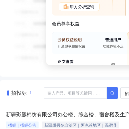
甲方分析查询
会员尊享权益
招投标
招
1
新疆彩凰棉纺有限公司办公楼、综合楼、宿舍楼及生
招标｜招标公告
新疆维吾尔自治区｜阿克苏地区｜温宿县