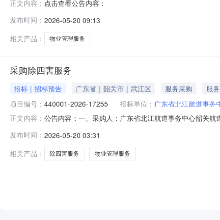
点击查看公告内容：
正文内容：
发布时间：
2026-05-20 09:13
相关产品：
物业管理服务
采购除四害服务
招标｜招标预告
广东省｜韶关市｜武江区
服务采购
服务
项目编号：
440001-2026-17255
招标单位：
广东省北江航道事务
公告内容：一、采购人：广东省北江航道事务中心韶关航道所二
正文内容：
购预算金额（元）：79200.00六、需求时间：七、采购方式：9
发布时间：
2026-05-20 03:31
相关产品：
除四害服务
物业管理服务