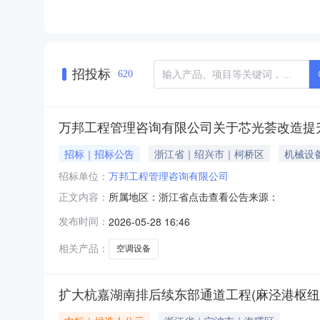
招投标
620
万邦工程管理咨询有限公司关于芯光荟改造提
招标｜招标公告
浙江省｜绍兴市｜柯桥区
机械设
招标单位：
万邦工程管理咨询有限公司
所属地区：浙江省点击查看公告来源：
正文内容：
发布时间：
2026-05-28 16:46
相关产品：
空调设备
扩大杭嘉湖南排后续东部通道工程(麻泾港枢纽