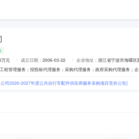
司
业
00万元
成立日期：
2006-03-22
企业地址：
浙江省宁波市海曙区西
公司2026-2027年度公共自行车配件供应商服务采购项目竞价公告]