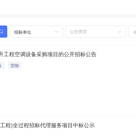
招标单位
升工程空调设备采购项目的公开招标公告
备
货物
工程)全过程招标代理服务项目中标公示