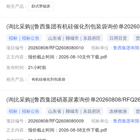
相关产品：
卧式带锯床
(询比采购)[鲁西集团有机硅催化剂包装袋询价单20260808
招标｜招标公告
山东省｜聊城市｜东昌府区
日用百货
货
项目编号：
20260808/RFQ2608080010
招标单位：
鲁西集团有限
报价截止时间：2026-08-10文件下载.pdf
正文内容：
发布时间：
21小时前
相关产品：
有机硅催化剂包装袋
(询比采购)[鲁西集团硝基尿素询价单20260808/RFQ26
招标｜招标公告
山东省｜聊城市｜东昌府区
农林牧渔
货
项目编号：
20260808/RFQ2608080009
招标单位：
鲁西集团有限
报价截止时间：2026-08-08文件下载.pdf
正文内容：