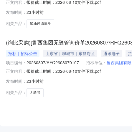
报价截止时间：2026-08-10文件下载.pdf
正文内容：
发布时间：
23小时前
相关产品：
加油过滤漏斗
(询比采购)[鲁西集团无缝管询价单20260807/RFQ2608
招标｜招标公告
山东省｜聊城市｜东昌府区
通讯电子
货
项目编号：
20260807/RFQ2608070107
招标单位：
鲁西集团有限
报价截止时间：2026-08-10文件下载.pdf
正文内容：
发布时间：
23小时前
相关产品：
无缝管