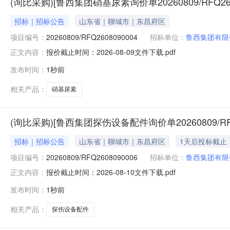
(询比采购)[鲁西集团硝基尿素询价单20260809/RFQ26
招标｜招标公告
山东省｜聊城市｜东昌府区
项目编号：
20260809/RFQ2608090004
招标单位：
鲁西集团有限
报价截止时间：2026-08-09文件下载.pdf
正文内容：
发布时间：
1秒前
相关产品：
硝基尿素
(询比采购)[鲁西集团探伤设备配件询价单20260809/RFQ
招标｜招标公告
山东省｜聊城市｜东昌府区
1天后投标截止
项目编号：
20260809/RFQ2608090006
招标单位：
鲁西集团有限
报价截止时间：2026-08-10文件下载.pdf
正文内容：
发布时间：
1秒前
相关产品：
探伤设备配件