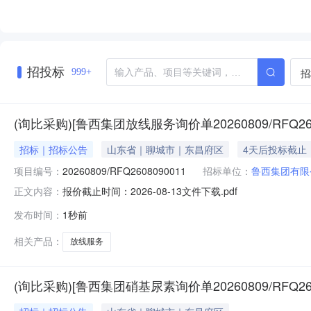
招投标
招
999+
(询比采购)[鲁西集团放线服务询价单20260809/RFQ26
招标｜招标公告
山东省｜聊城市｜东昌府区
4天后投标截止
项目编号：
20260809/RFQ2608090011
招标单位：
鲁西集团有限
报价截止时间：2026-08-13文件下载.pdf
正文内容：
发布时间：
1秒前
相关产品：
放线服务
(询比采购)[鲁西集团硝基尿素询价单20260809/RFQ26