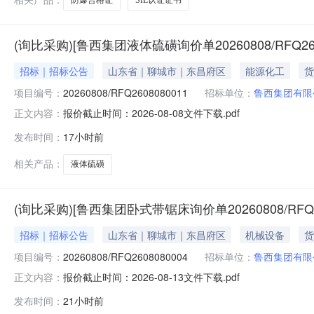
(询比采购)[鲁西集团液体硫磺询价单20260808/RFQ26
招标｜招标公告
山东省｜聊城市｜东昌府区
能源化工
货
项目编号：
20260808/RFQ2608080011
招标单位：
鲁西集团有限
报价截止时间：2026-08-08文件下载.pdf
正文内容：
发布时间：
17小时前
相关产品：
液体硫磺
(询比采购)[鲁西集团卧式带锯床询价单20260808/RFQ2
招标｜招标公告
山东省｜聊城市｜东昌府区
机械设备
货
项目编号：
20260808/RFQ2608080004
招标单位：
鲁西集团有限
报价截止时间：2026-08-13文件下载.pdf
正文内容：
发布时间：
21小时前