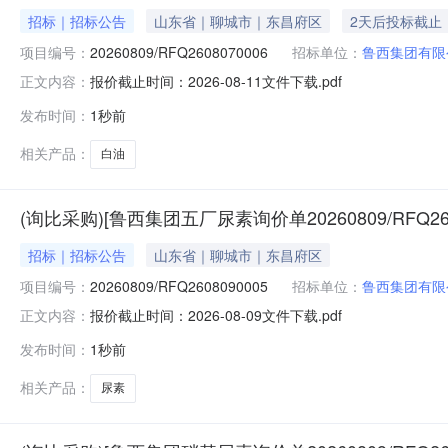
招标｜招标公告
山东省｜聊城市｜东昌府区
2天后投标截止
项目编号：
20260809/RFQ2608070006
招标单位：
鲁西集团有限
报价截止时间：2026-08-11文件下载.pdf
正文内容：
发布时间：
1秒前
相关产品：
白油
(询比采购)[鲁西集团五厂尿素询价单20260809/RFQ26
招标｜招标公告
山东省｜聊城市｜东昌府区
项目编号：
20260809/RFQ2608090005
招标单位：
鲁西集团有限
报价截止时间：2026-08-09文件下载.pdf
正文内容：
发布时间：
1秒前
相关产品：
尿素