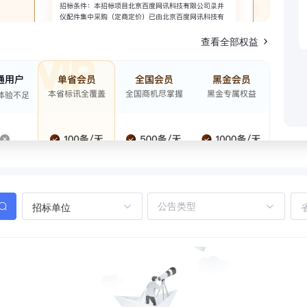
查看全部权益
招标单位