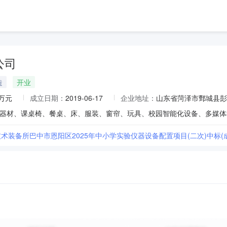
公司
造
开业
6万元
成立日期：
2019-06-17
企业地址：
山东省菏泽市鄄城县彭
术装备所巴中市恩阳区2025年中小学实验仪器设备配置项目(二次)中标(成