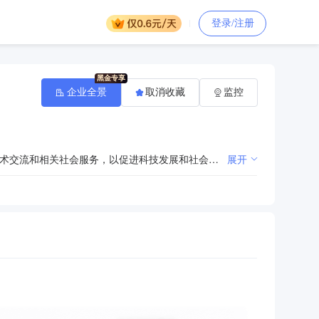
登录/注册
企业全景
取消收藏
监控
培养高等学历人才，开展硕士研究生和本专科学历教育，并进行相关科学研究、继续教育、专业培训、学术交流和相关社会服务，以促进科技发展和社会进步。
展开