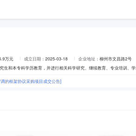
5.9万元
成立日期：
2025-03-18
企业地址：
柳州市文昌路2号
空调的框架协议采购项目成交公告]