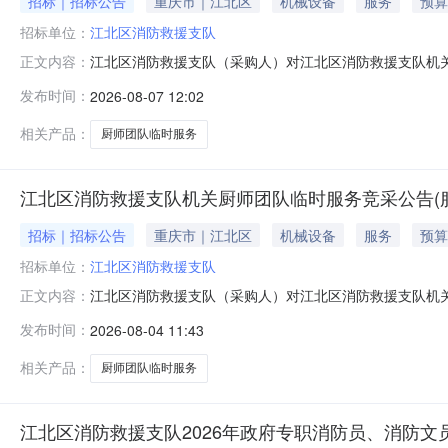
招标｜招标公告
重庆市｜江北区
机械设备
服务
预算
招标单位：
江北区消防救援支队
江北区消防救援支队（采购人）对江北区消防救援支队机关
正文内容：
采购项目名称及数量（项目总预算（限价）：164120.0元
发布时间：
2026-08-07 12:02
价的供应商必须在重庆市政府采购网注册。）一、满足《
务或餐饮管理。三、满
相关产品：
厨师团队临时服务
江北区消防救援支队机关厨师团队临时服务竞采公告(
招标｜招标公告
重庆市｜江北区
机械设备
服务
预算
招标单位：
江北区消防救援支队
江北区消防救援支队（采购人）对江北区消防救援支队机
正文内容：
目名称及数量（项目总预算（限价）：164120.0元）需求
发布时间：
2026-08-04 11:43
应商必须在重庆市政府采购网注册。）一、满足《中华人
饮管理。三、满足需求文件
相关产品：
厨师团队临时服务
江北区消防救援支队2026年政府专职消防员、消防文