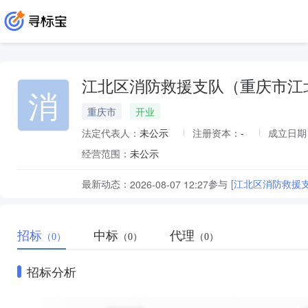
江北区消防救援支队（重庆市江
消
重庆市
开业
法定代表人：
未公示
注册资本：
-
成立日期
经营范围：
未公示
最新动态：
参与
[江北区消防救援
2026-08-07 12:27
招标
中标
代理
（0）
（0）
（0）
招标分析