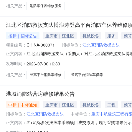
07-0909:
相关产品：
消防车保养维修服务
江北区消防救援支队博浪涛登高平台消防车保养维修服务
招标｜招标公告
重庆市｜江北区
机械设备
服务
预算
项目编号：
CHINA-000071
招标单位：
江北区消防救援支队
江北区消防救援支队（采购人）对江北区消防救援支队博浪
正文内容：
商踊跃报价。一、采购项目名称及数量（项目总预算（限价）：3
发布时间：
2026-07-06 16:39
格要求（参加报价的供应商必须在重庆市政府采购网注册
2026-07-0
相关产品：
登高平台消防车维修
登高平台消防车保养
港城消防站营房维修结果公告
中标｜中标通知
重庆市｜江北区
机械设备
工程
预算
招标单位：
江北区消防救援支队
中标单位：
重庆丰航建筑工程有
2">流标多次按照本采购项目成交原则，现将采购结果公示
正文内容：
号：无采购人预算(单价):￥487,478.24数量:1(批)