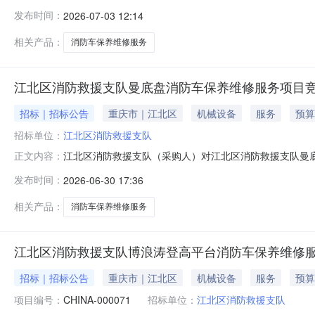
应商参与数量不足
发布时间：
2026-07-03 12:14
相关产品：
消防车保养维修服务
江北区消防救援支队曼底盘消防车保养维修服务项目竞
招标｜招标公告
重庆市｜江北区
机械设备
服务
预算
招标单位：
江北区消防救援支队
江北区消防救援支队（采购人）对江北区消防救援支队曼
正文内容：
一、采购项目名称及数量（项目总预算（限价）：278061.
发布时间：
2026-06-30 17:36
报价的供应商必须在重庆市政府采购网注册。）一、满足《中
0309:00:00
相关产品：
消防车保养维修服务
江北区消防救援支队博浪涛登高平台消防车保养维修服
招标｜招标公告
重庆市｜江北区
机械设备
服务
预算
项目编号：
CHINA-000071
招标单位：
江北区消防救援支队