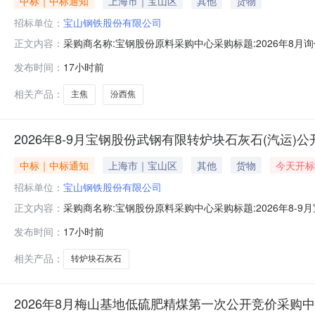
中标｜中标通知
上海市｜宝山区
其他
货物
招标单位：
宝山钢铁股份有限公司
采购商名称:宝钢股份原料采购中心采购标题:2026年8月
正文内容：
时间:2026-08-0814:07更多咨询请点击：
发布时间：
17小时前
相关产品：
主焦
汾西焦
2026年8-9月宝钢股份武钢有限转炉块石灰石(汽运)
中标｜中标通知
上海市｜宝山区
其他
货物
今天开标
招标单位：
宝山钢铁股份有限公司
采购商名称:宝钢股份原料采购中心采购标题:2026年8-
正文内容：
单结束时间:2026-08-0814:07更多咨询请点击：
发布时间：
17小时前
相关产品：
转炉块石灰石
2026年8月梅山基地低硫肥精煤第一次公开竞价采购