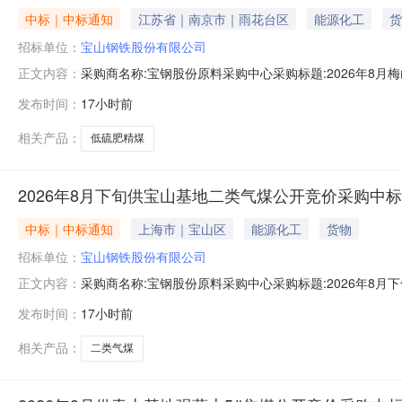
中标｜中标通知
江苏省｜南京市｜雨花台区
能源化工
货
招标单位：
宝山钢铁股份有限公司
采购商名称:宝钢股份原料采购中心采购标题:2026年8月梅
正文内容：
0814:05更多咨询请点击：
发布时间：
17小时前
相关产品：
低硫肥精煤
2026年8月下旬供宝山基地二类气煤公开竞价采购中
中标｜中标通知
上海市｜宝山区
能源化工
货物
招标单位：
宝山钢铁股份有限公司
采购商名称:宝钢股份原料采购中心采购标题:2026年8月下
正文内容：
更多咨询请点击：
发布时间：
17小时前
相关产品：
二类气煤