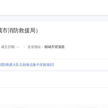
城市消防救援局）
成立日期：
-
企业地址：
桐城市望溪路
市消防救援大队主副食品集中采购项目]