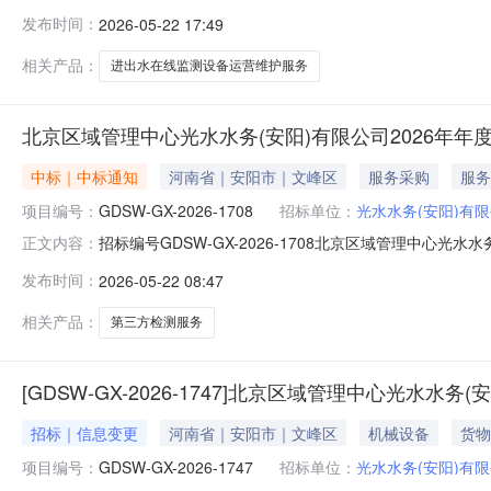
发布时间：
2026-05-22 17:49
相关产品：
进出水在线监测设备运营维护服务
北京区域管理中心光水水务(安阳)有限公司2026年
中标｜中标通知
河南省｜安阳市｜文峰区
服务采购
服务
项目编号：
GDSW-GX-2026-1708
招标单位：
光水水务(安阳)有
招标编号GDSW-GX-2026-1708北京区域管理中心光
正文内容：
发布时间：
2026-05-22 08:47
相关产品：
第三方检测服务
[GDSW-GX-2026-1747]北京区域管理中心光水
招标｜信息变更
河南省｜安阳市｜文峰区
机械设备
货物
项目编号：
GDSW-GX-2026-1747
招标单位：
光水水务(安阳)有