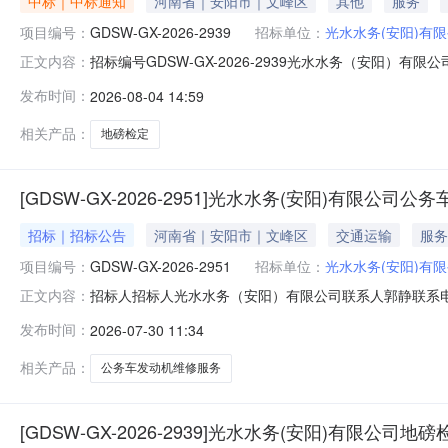
中标｜中标通知
河南省｜安阳市｜文峰区
其他
服务
项目编号：
GDSW-GX-2026-2939
招标单位：
光水水务(安阳)有
招标编号GDSW-GX-2026-2939光水水务（安阳）有限
正文内容：
发布时间：
2026-08-04 14:59
相关产品：
地磅检定
[GDSW-GX-2026-2951]光水水务(安阳)有限公
招标｜招标公告
河南省｜安阳市｜文峰区
交通运输
服务
项目编号：
GDSW-GX-2026-2951
招标单位：
光水水务(安阳)有
招标人招标人光水水务（安阳）有限公司联系人郭静联系电话
正文内容：
修服务询价公告.pdf
发布时间：
2026-07-30 11:34
相关产品：
公务车发动机维修服务
[GDSW-GX-2026-2939]光水水务(安阳)有限公司