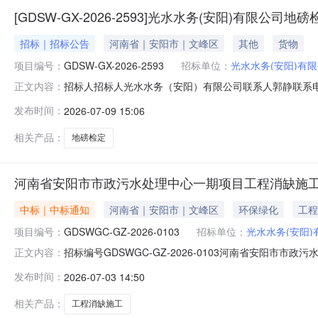
[GDSW-GX-2026-2593]光水水务(安阳)有限公司
招标｜招标公告
河南省｜安阳市｜文峰区
其他
货物
项目编号：
GDSW-GX-2026-2593
招标单位：
光水水务(安阳)有
招标人招标人光水水务（安阳）有限公司联系人郭静联系电话
正文内容：
告.pdf
发布时间：
2026-07-09 15:06
相关产品：
地磅检定
河南省安阳市市政污水处理中心一期项目工程消缺施
中标｜中标通知
河南省｜安阳市｜文峰区
环保绿化
工程
项目编号：
GDSWGC-GZ-2026-0103
招标单位：
光水水务(安阳)
招标编号GDSWGC-GZ-2026-0103河南省安阳市市
正文内容：
发布时间：
2026-07-03 14:50
相关产品：
工程消缺施工