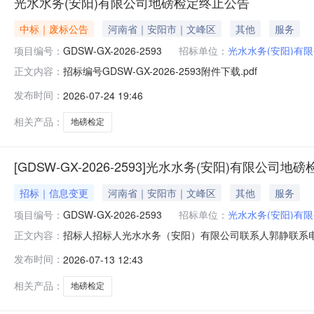
光水水务(安阳)有限公司地磅检定终止公告
中标｜废标公告
河南省｜安阳市｜文峰区
其他
服务
项目编号：
GDSW-GX-2026-2593
招标单位：
光水水务(安阳)有
招标编号GDSW-GX-2026-2593附件下载.pdf
正文内容：
发布时间：
2026-07-24 19:46
相关产品：
地磅检定
[GDSW-GX-2026-2593]光水水务(安阳)有限公司
招标｜信息变更
河南省｜安阳市｜文峰区
其他
服务
项目编号：
GDSW-GX-2026-2593
招标单位：
光水水务(安阳)有
招标人招标人光水水务（安阳）有限公司联系人郭静联系电话1
正文内容：
发布时间：
2026-07-13 12:43
相关产品：
地磅检定