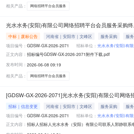
相关产品：
网络招聘平台会员服务
光水水务(安阳)有限公司网络招聘平台会员服务采购
中标｜废标公告
河南省｜安阳市｜文峰区
服务采购
服务
项目编号：
GDSW-GX-2026-2071
招标单位：
光水水务(安阳)有
招标编号GDSW-GX-2026-2071附件下载.pdf
正文内容：
发布时间：
2026-06-08 09:19
相关产品：
网络招聘平台会员服务
[GDSW-GX-2026-2071]光水水务(安阳)有限公
招标｜信息变更
河南省｜安阳市｜文峰区
服务采购
服务
项目编号：
GDSW-GX-2026-2071
招标单位：
光水水务(安阳)有
招标人招标人光水水务（安阳）有限公司联系人郭静联系电话
正文内容：
告.pdf