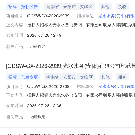
招标｜招标公告
河南省｜安阳市｜文峰区
其他
货物
项目编号：
GDSW-GX-2026-2939
招标单位：
光水水务(安阳)有
招标人招标人光水水务（安阳）有限公司联系人郭静联系电话
正文内容：
告.pdf
发布时间：
2026-07-28 12:49
相关产品：
地磅检定
[GDSW-GX-2026-2939]光水水务(安阳)有限公司
招标｜信息变更
河南省｜安阳市｜文峰区
其他
服务
项目编号：
GDSW-GX-2026-2939
招标单位：
光水水务(安阳)有
招标人招标人光水水务（安阳）有限公司联系人郭静联系电话1
正文内容：
发布时间：
2026-07-28 12:36
相关产品：
地磅检定