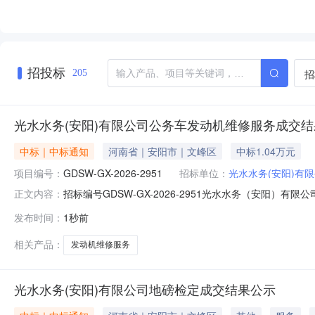
招投标
招
205
光水水务(安阳)有限公司公务车发动机维修服务成交
中标｜中标通知
河南省｜安阳市｜文峰区
中标1.04万元
项目编号：
GDSW-GX-2026-2951
招标单位：
光水水务(安阳)有
招标编号GDSW-GX-2026-2951光水水务（安阳）有
正文内容：
发布时间：
1秒前
相关产品：
发动机维修服务
光水水务(安阳)有限公司地磅检定成交结果公示