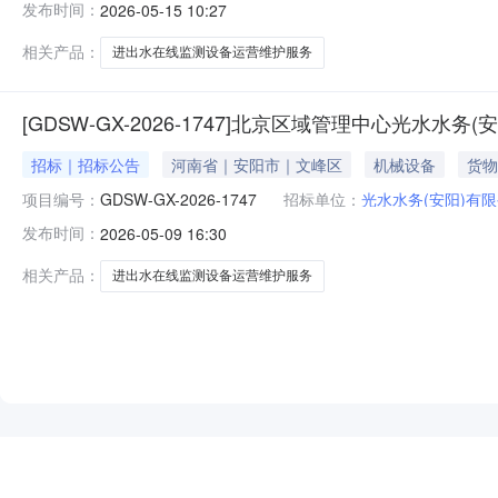
发布时间：
2026-05-15 10:27
相关产品：
进出水在线监测设备运营维护服务
[GDSW-GX-2026-1747]北京区域管理中心光水
招标｜招标公告
河南省｜安阳市｜文峰区
机械设备
货物
项目编号：
GDSW-GX-2026-1747
招标单位：
光水水务(安阳)有
发布时间：
2026-05-09 16:30
相关产品：
进出水在线监测设备运营维护服务
NEW
HOT
5折起