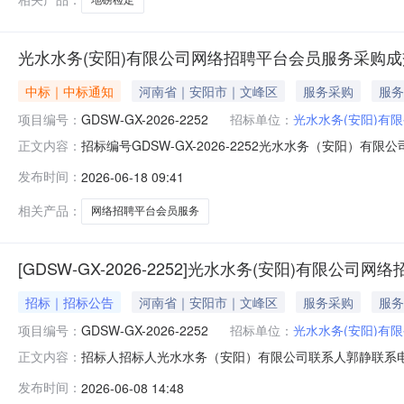
光水水务(安阳)有限公司网络招聘平台会员服务采购
中标｜中标通知
河南省｜安阳市｜文峰区
服务采购
服务
项目编号：
GDSW-GX-2026-2252
招标单位：
光水水务(安阳)有
招标编号GDSW-GX-2026-2252光水水务（安阳）有
正文内容：
发布时间：
2026-06-18 09:41
相关产品：
网络招聘平台会员服务
[GDSW-GX-2026-2252]光水水务(安阳)有限公
招标｜招标公告
河南省｜安阳市｜文峰区
服务采购
服务
项目编号：
GDSW-GX-2026-2252
招标单位：
光水水务(安阳)有
招标人招标人光水水务（安阳）有限公司联系人郭静联系电话
正文内容：
员服务采购询价公告.pdf
发布时间：
2026-06-08 14:48