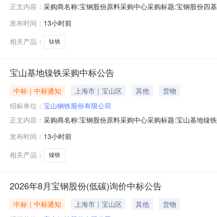
采购商名称:宝钢股份原料采购中心采购标题:宝钢股份四基地钛
正文内容：
点击：
发布时间：
13小时前
相关产品：
钛铁
宝山基地镍铁采购中标公告
中标｜中标通知
上海市｜宝山区
其他
货物
招标单位：
宝山钢铁股份有限公司
采购商名称:宝钢股份原料采购中心采购标题:宝山基地镍铁采购
正文内容：
发布时间：
13小时前
相关产品：
镍铁
2026年8月宝钢股份(低碳)询价中标公告
中标｜中标通知
上海市｜宝山区
其他
货物