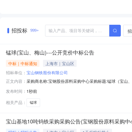
招投标
招
999+
锰球(宝山、梅山)---公开竞价中标公告
中标｜中标通知
上海市｜宝山区
招标单位：
宝山钢铁股份有限公司
采购商名称:宝钢股份原料采购中心采购标题:锰球（宝山、梅山
正文内容：
发布时间：
1秒前
相关产品：
锰球
宝山基地10吨钨铁采购采购公告(宝钢股份原料采购中