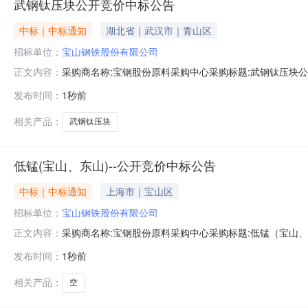
武钢钛压块公开竞价中标公告
中标｜中标通知
湖北省｜武汉市｜青山区
招标单位：
宝山钢铁股份有限公司
采购商名称:宝钢股份原料采购中心采购标题:武钢钛压块公开竞
正文内容：
发布时间：
1秒前
相关产品：
武钢钛压块
低锰(宝山、东山)--公开竞价中标公告
中标｜中标通知
上海市｜宝山区
招标单位：
宝山钢铁股份有限公司
采购商名称:宝钢股份原料采购中心采购标题:低锰（宝山、东山
正文内容：
发布时间：
1秒前
相关产品：
空