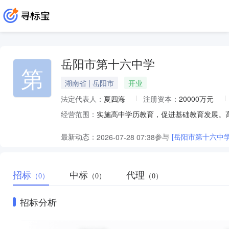
岳阳市第十六中学
第
湖南省 | 岳阳市
开业
法定代表人：
夏四海
注册资本：
20000万元
经营范围：
实施高中学历教育，促进基础教育发展。
最新动态：
参与
[岳阳市第十六中学
2026-07-28 07:38
招标
中标
代理
（0）
（0）
（0）
招标分析