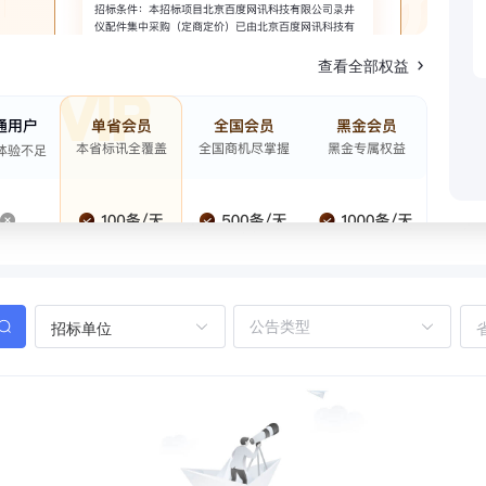
查看全部权益
招标单位