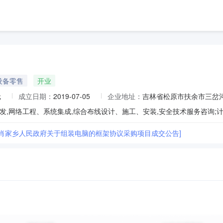
设备零售
开业
元
成立日期：
2019-07-05
企业地址：
吉林省松原市扶余市三岔
市肖家乡人民政府关于组装电脑的框架协议采购项目成交公告]