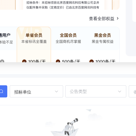
查看全部权益
招标单位