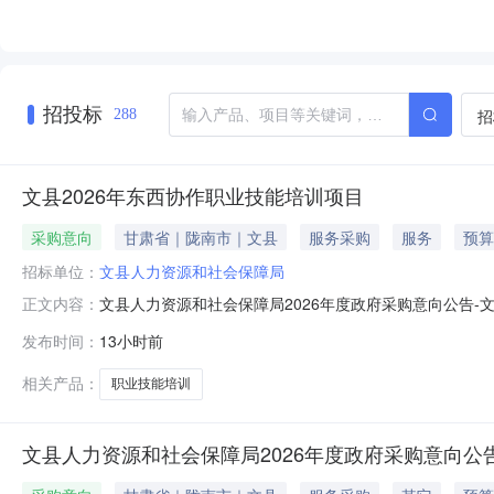
招投标
招
288
文县2026年东西协作职业技能培训项目
采购意向
甘肃省｜陇南市｜文县
服务采购
服务
预算
招标单位：
文县人力资源和社会保障局
文县人力资源和社会保障局2026年度政府采购意向公告-
正文内容：
社会保障局2026年度政府采购意向公告采购单位：文县人力
发布时间：
13小时前
采购需求概况：采购内容:2026年东西协作技能培训项目采
相关产品：
职业技能培训
文县人力资源和社会保障局2026年度政府采购意向公