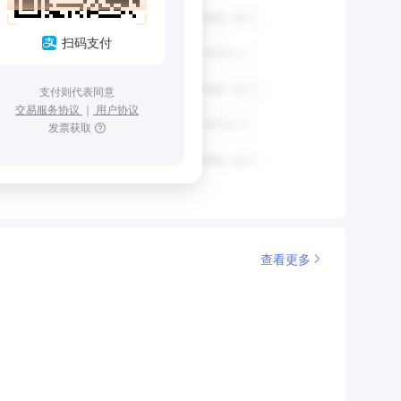
扫码支付
支付则代表同意
交易服务协议
｜
用户协议
发票获取
查看更多