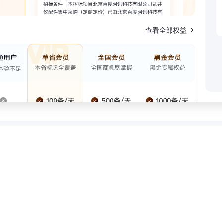
查看全部权益