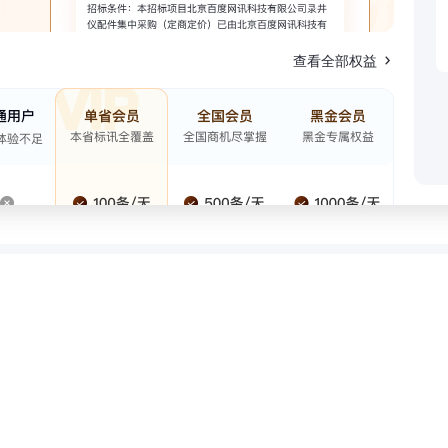
查看全部权益