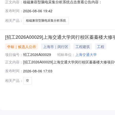
核磁兼容型脑电采集分析系统点击查看公告内容：
正文内容：
发布时间：
2026-08-06 19:42
相关产品：
核磁兼容型脑电采集分析系统
[招工2026A00029]上海交通大学闵行校区蓁蓁楼大
中标｜候选人公示
上海市｜闵行区
工程建筑
工程
项目编号：
招工2026A00029
招标单位：
上海交通大学
[招工2026A00029]上海交通大学闵行校区蓁蓁楼大修项目中标候选人公示内容是:
正文内容：
372d74fc69ee
发布时间：
2026-08-06 17:03
相关产品：
空