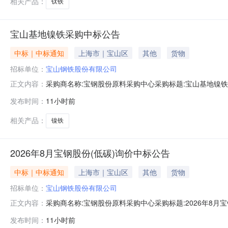
相关产品：
钛铁
宝山基地镍铁采购中标公告
中标｜中标通知
上海市｜宝山区
其他
货物
招标单位：
宝山钢铁股份有限公司
采购商名称:宝钢股份原料采购中心采购标题:宝山基地镍铁采购
正文内容：
发布时间：
11小时前
相关产品：
镍铁
2026年8月宝钢股份(低碳)询价中标公告
中标｜中标通知
上海市｜宝山区
其他
货物
招标单位：
宝山钢铁股份有限公司
采购商名称:宝钢股份原料采购中心采购标题:2026年8月宝钢
正文内容：
击：
发布时间：
11小时前