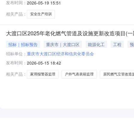
发布时间：
2026-05-19 15:51
相关产品：
安全生产培训
大渡口区2025年老化燃气管道及设施更新改造项目(一
招标｜招标预告
重庆市｜大渡口区
能源化工
工程
预
招标单位：
重庆市大渡口区经济和信息化委员会
发布时间：
2026-05-15 18:42
相关产品：
家用报警器监理
户外气表表箱监理
居民燃气立管改造
NEW
HOT
5折起