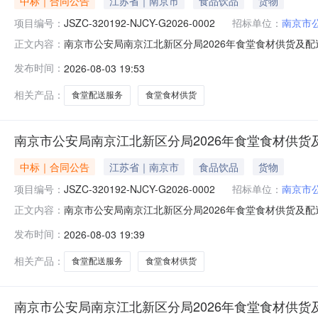
中标｜合同公告
江苏省｜南京市
食品饮品
货物
项目编号：
JSZC-320192-NJCY-G2026-0002
招标单位：
南京市
南京市公安局南京江北新区分局2026年食堂食材供货及配送服务
正文内容：
0002005合同名称南京市公安局南京江北新区分局2026年食堂
发布时间：
2026-08-03 19:53
年食堂食材供货及配送服务合同签订日期2026-03-2
相关产品：
食堂配送服务
食堂食材供货
南京市公安局南京江北新区分局2026年食堂食材供货及
中标｜合同公告
江苏省｜南京市
食品饮品
货物
项目编号：
JSZC-320192-NJCY-G2026-0002
招标单位：
南京市
南京市公安局南京江北新区分局2026年食堂食材供货及配送服务
正文内容：
0002008合同名称南京市公安局南京江北新区分局2026年食堂
发布时间：
2026-08-03 19:39
年食堂食材供货及配送服务合同签订日期2026-03-1
相关产品：
食堂配送服务
食堂食材供货
南京市公安局南京江北新区分局2026年食堂食材供货及