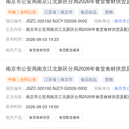
南京市公安局南京江北新区分局2026年食堂食材供货及
中标｜合同公告
江苏省｜南京市
食品饮品
货物
项目编号：
JSZC-320192-NJCY-G2026-0002
招标单位：
南京市
南京市公安局南京江北新区分局2026年食堂食材供货及配送服务
正文内容：
0002007合同名称南京市公安局南京江北新区分局2026年食堂
发布时间：
2026-08-03 19:23
年食堂食材供货及配送服务合同签订日期2026-03-2
相关产品：
食堂食材供货
食堂配送服务
南京市公安局南京江北新区分局2026年食堂食材供货及
中标｜合同公告
江苏省｜南京市
食品饮品
货物
项目编号：
JSZC-320192-NJCY-G2026-0002
招标单位：
南京市
南京市公安局南京江北新区分局2026年食堂食材供货及配送服务
正文内容：
0002010合同名称南京市公安局南京江北新区分局2026年食堂
发布时间：
2026-08-03 19:00
年食堂食材供货及配送服务合同签订日期2026-03-2
相关产品：
食堂食材供货
食堂配送服务