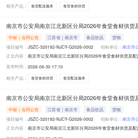
相关产品：
食堂配送服务
食堂食材供货
南京市公安局南京江北新区分局2026年食堂食材供货及
中标｜合同公告
江苏省｜南京市
食品饮品
货物
项目编号：
JSZC-320192-NJCY-G2026-0002
招标单位：
南京市
南京市公安局南京江北新区分局2026年食堂食材供货及配送服务
正文内容：
0002002合同名称南京市公安局南京江北新区分局2026年食堂
发布时间：
2026-06-30 17:10
年食堂食材供货及配送服务合同签订日期2026-03-2
相关产品：
食堂食材供货
食堂配送服务
南京市公安局南京江北新区分局2026年食堂食材供货及
中标｜合同公告
江苏省｜南京市
食品饮品
货物
项目编号：
JSZC-320192-NJCY-G2026-0002
招标单位：
南京市
南京市公安局南京江北新区分局2026年食堂食材供货及配送服务
正文内容：
0002007合同名称南京市公安局南京江北新区分局2026年食堂