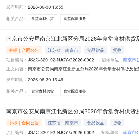
0002003合同名称南京市公安局南京江北新区分局2026年食堂
发布时间：
2026-06-30 16:55
年食堂食材供货及配送服务合同签订日期2026-03-2
相关产品：
食堂食材供货
食堂配送服务
南京市公安局南京江北新区分局2026年食堂食材供货及
中标｜合同公告
江苏省｜南京市
食品饮品
货物
项目编号：
JSZC-320192-NJCY-G2026-0002
招标单位：
南京市
南京市公安局南京江北新区分局2026年食堂食材供货及配送服务
正文内容：
0002004合同名称南京市公安局南京江北新区分局2026年食堂
发布时间：
2026-06-30 16:49
年食堂食材供货及配送服务合同签订日期2026-03-2
相关产品：
食堂食材供货
食堂配送服务
南京市公安局南京江北新区分局2026年食堂食材供货及
中标｜合同公告
江苏省｜南京市
食品饮品
货物
项目编号：
JSZC-320192-NJCY-G2026-0002
招标单位：
南京市