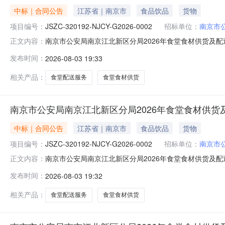
中标｜合同公告
江苏省｜南京市
食品饮品
货物
项目编号：
JSZC-320192-NJCY-G2026-0002
招标单位：
南京市
南京市公安局南京江北新区分局2026年食堂食材供货及配送服务
正文内容：
0002006合同名称南京市公安局南京江北新区分局2026年食
发布时间：
2026-08-03 19:33
2026年食堂食材供货及配送服务合同签订日期2026-0
相关产品：
食堂配送服务
食堂食材供货
南京市公安局南京江北新区分局2026年食堂食材供货及
中标｜合同公告
江苏省｜南京市
食品饮品
货物
项目编号：
JSZC-320192-NJCY-G2026-0002
招标单位：
南京市
南京市公安局南京江北新区分局2026年食堂食材供货及配送服务
正文内容：
0002002合同名称南京市公安局南京江北新区分局2026年食堂
发布时间：
2026-08-03 19:32
年食堂食材供货及配送服务合同签订日期2026-03-2
相关产品：
食堂配送服务
食堂食材供货