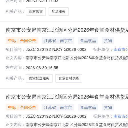
发布时间：
2026-06-30 17:03
年食堂食材供货及配送服务合同签订日期2026-03-2
相关产品：
食材供货
配送服务
南京市公安局南京江北新区分局2026年食堂食材供货及
中标｜合同公告
江苏省｜南京市
食品饮品
货物
项目编号：
JSZC-320192-NJCY-G2026-0002
招标单位：
南京市
南京市公安局南京江北新区分局2026年食堂食材供货及配送服务
正文内容：
0002009合同名称南京市公安局南京江北新区分局2026年食堂
发布时间：
2026-06-30 16:55
年食堂食材供货及配送服务合同签订日期2026-03-2
相关产品：
食堂配送服务
食堂食材供货
南京市公安局南京江北新区分局2026年食堂食材供货及
中标｜合同公告
江苏省｜南京市
食品饮品
货物
项目编号：
JSZC-320192-NJCY-G2026-0002
招标单位：
南京市
南京市公安局南京江北新区分局2026年食堂食材供货及配送服务
正文内容：