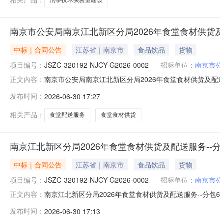
南京市公安局南京江北新区分局2026年食堂食材供货及
中标｜合同公告
江苏省｜南京市
食品饮品
货物
项目编号：
JSZC-320192-NJCY-G2026-0002
招标单位：
南京市
南京市公安局南京江北新区分局2026年食堂食材供货及配送服务
正文内容：
0002010合同名称南京市公安局南京江北新区分局2026年食堂
发布时间：
2026-06-30 17:27
年食堂食材供货及配送服务合同签订日期2026-03-2
相关产品：
食堂配送服务
食堂食材供货
南京江北新区分局2026年食堂食材供货及配送服务--分
中标｜合同公告
江苏省｜南京市
食品饮品
货物
项目编号：
JSZC-320192-NJCY-G2026-0002
招标单位：
南京市
南京江北新区分局2026年食堂食材供货及配送服务--分包6南京
正文内容：
南京江北新区分局2026年食堂食材供货及配送服务--分包6项目
发布时间：
2026-06-30 17:13
签订日期2026-03-26采购人南京市公安局江北新区分