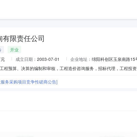
询有限责任公司
务
开业
万元
成立日期：
2003-07-01
企业地址：
绵阳科创区玉泉南路15
业服务采购项目竞争性磋商公告]