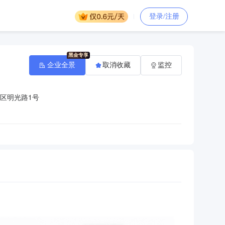
登录/注册
企业全景
取消收藏
监控
区明光路1号