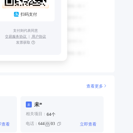
扫码支付
支付则代表同意
交易服务协议
｜
用户协议
发票获取
查看更多
未*
未
个
64
相关项目：
即查看
立即查看
电话：
644
03
***