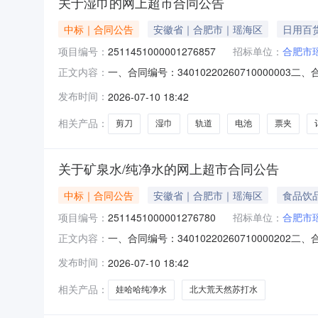
关于湿巾的网上超市合同公告
中标｜合同公告
安徽省｜合肥市｜瑶海区
日用百
项目编号：
2511451000001276857
招标单位：
合肥市
一、合同编号：340102202607100000
正文内容：
公司网上超市项目五、合同主体采购人（甲方）：
发布时间：
2026-07-10 18:42
方）：合肥东新文化旅游投资有限公司销售分公司地
相关产品：
剪刀
湿巾
轨道
电池
票夹
关于矿泉水/纯净水的网上超市合同公告
中标｜合同公告
安徽省｜合肥市｜瑶海区
食品饮
项目编号：
2511451000001276780
招标单位：
合肥市
一、合同编号：340102202607100002
正文内容：
股集团有限公司网上超市项目五、合同主体采购人
发布时间：
2026-07-10 18:42
供应商（乙方）：合肥东新文化旅游投资有限公司
相关产品：
娃哈哈纯净水
北大荒天然苏打水