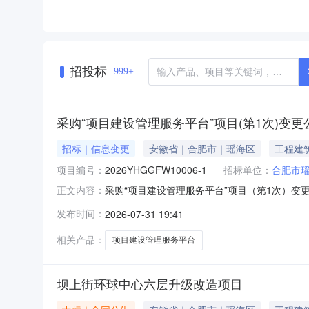
招投标
999+
采购“项目建设管理服务平台”项目(第1次)变更
招标｜信息变更
安徽省｜合肥市｜瑶海区
工程建
项目编号：
2026YHGGFW10006-1
招标单位：
合肥市
采购“项目建设管理服务平台”项目（第1次）变更
正文内容：
台”项目（第1次）首次公告日期：2026年7
发布时间：
2026-07-31 19:41
件截止时间与比选（询比）时间延期至：2026年
相关产品：
项目建设管理服务平台
坝上街环球中心六层升级改造项目