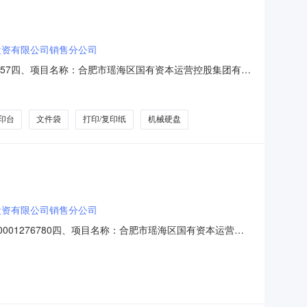
投资有限公司销售分公司
1276857四、项目名称：合肥市瑶海区国有资本运营控股集团有限
平路与姑山路交叉口联系方式：64418103供应商（乙
：15375280266六、合同主体信息1.主要
/印台
文件袋
打印/复印纸
机械硬盘
投资有限公司销售分公司
000001276780四、项目名称：合肥市瑶海区国有资本运营控
区大兴镇和平路与姑山路交叉口联系方式：64418103
1室联系方式：15375280266六、合同主体信