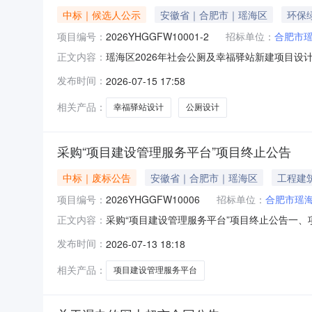
中标｜候选人公示
安徽省｜合肥市｜瑶海区
环保
项目编号：
2026YHGGFW10001-2
招标单位：
合肥市
瑶海区2026年社会公厕及幸福驿站新建项目设
正文内容：
2026YHGGFW10001-2招标（采购）方
发布时间：
2026-07-15 17:58
目设计（三次）中标候选人结果公示如下：（成交
期：响应比
相关产品：
幸福驿站设计
公厕设计
采购“项目建设管理服务平台”项目终止公告
中标｜废标公告
安徽省｜合肥市｜瑶海区
工程建
项目编号：
2026YHGGFW10006
招标单位：
合肥市瑶
采购“项目建设管理服务平台”项目终止公告一、项
正文内容：
位数量不足规定数量要求，本项目流标三、凡对
发布时间：
2026-07-13 18:18
区明光路1号联系方式：0551-6429051
式:0551
相关产品：
项目建设管理服务平台