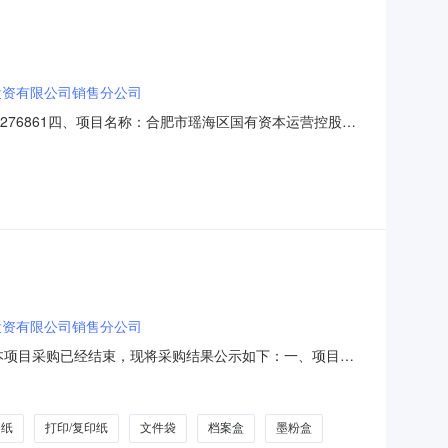
投资有限公司销售分公司
0001276861四、项目名称：合肥市瑶海区国有资本运营控股集
兴镇和平路与姑山路交叉口联系方式：64418103供应
联系方式：15375280266六、合同主体信息1
投资有限公司销售分公司
857本项目采购已经结束，现将采购结果公示如下：一、项目信
1276857项目联系人:王志杰采购计划信息:二、采购单位信
成交信息交易方式:直接采购成交日期:2026年7月1
印纸
打印/复印纸
文件袋
档案盒
墨粉盒