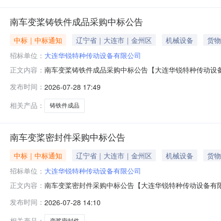
南车变桨铸铁件成品采购中标公告
中标｜中标通知
辽宁省｜大连市｜金州区
机械设备
货物
招标单位：
大连华锐特种传动设备有限公司
南车变桨铸铁件成品采购中标公告【大连华锐特种传动设
正文内容：
告。2026年07月28日
发布时间：
2026-07-28 17:49
相关产品：
铸铁件成品
南车变桨密封件采购中标公告
中标｜中标通知
辽宁省｜大连市｜金州区
机械设备
货物
招标单位：
大连华锐特种传动设备有限公司
南车变桨密封件采购中标公告【大连华锐特种传动设备有
正文内容：
标事宜，请登录系统后查询。2026年07月28日
发布时间：
2026-07-28 14:10
相关产品：
变桨密封件