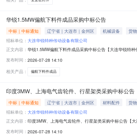
华锐1.5MW偏航下料件成品采购中标公告
中标｜中标通知
辽宁省｜大连市｜金州区
机械设备
货物
招标单位：
大连华锐特种传动设备有限公司
华锐1.5MW偏航下料件成品采购中标公告【大连华锐特种
正文内容：
作，特此公告。具体中标事宜，请登录系统后查询。2026年
发布时间：
2026-07-28 14:10
相关产品：
偏航下料件成品
印度3MW、上海电气齿轮件、行星架类采购中标公告
中标｜中标通知
辽宁省｜大连市｜金州区
材料配件
货物
招标单位：
大连华锐特种传动设备有限公司
印度3MW、上海电气齿轮件、行星架类采购中标公告【大
正文内容：
子招标，现已完成评标工作，特此公告。具体中标事宜，请登
发布时间：
2026-07-28 14:10