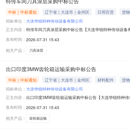
特传车间刀具涂层采购中标公告
中标｜中标通知
辽宁省｜大连市｜金州区
日用百货
货物
招标单位：
大连华锐特种传动设备有限公司
特传车间刀具涂层采购中标公告【大连华锐特种传动设备
正文内容：
体中标事宜，请登录系统后查询。2026年07月31日
发布时间：
2026-07-31 15:43
相关产品：
刀具涂层
出口印度3MW齿轮箱运输采购中标公告
中标｜中标通知
辽宁省｜大连市｜金州区
材料配件
货物
招标单位：
大连华锐特种传动设备有限公司
出口印度3MW齿轮箱运输采购中标公告【大连华锐特种传
正文内容：
作，特此公告。具体中标事宜，请登录系统后查询。2026年
发布时间：
2026-07-31 15:43
相关产品：
齿轮箱运输