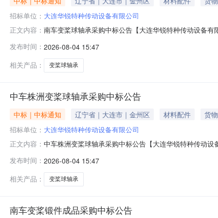
中标｜中标通知
辽宁省｜大连市｜金州区
材料配件
货物
招标单位：
大连华锐特种传动设备有限公司
南车变桨球轴承采购中标公告【大连华锐特种传动设备有
正文内容：
标事宜，请登录系统后查询。2026年08月04日
发布时间：
2026-08-04 15:47
相关产品：
变桨球轴承
中车株洲变桨球轴承采购中标公告
中标｜中标通知
辽宁省｜大连市｜金州区
材料配件
货物
招标单位：
大连华锐特种传动设备有限公司
中车株洲变桨球轴承采购中标公告【大连华锐特种传动设
正文内容：
告。具体中标事宜，请登录系统后查询。2026年08月04日
发布时间：
2026-08-04 15:47
相关产品：
变桨球轴承
南车变桨锻件成品采购中标公告