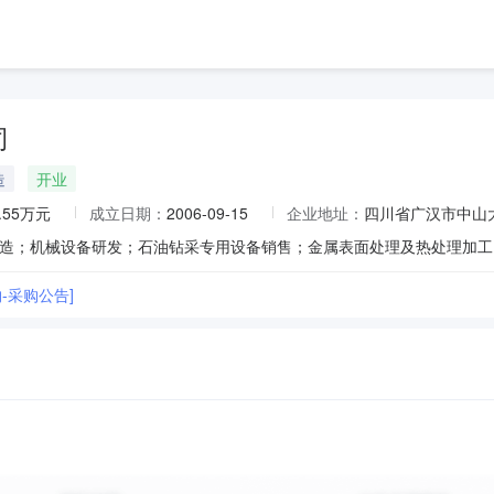
司
造
开业
3.55万元
成立日期：
2006-09-15
企业地址：
四川省广汉市中山
-采购公告]