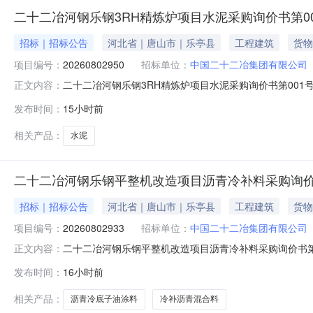
二十二冶河钢乐钢3RH精炼炉项目水泥采购询价书第0
招标｜招标公告
河北省｜唐山市｜乐亭县
工程建筑
货物
项目编号：
20260802950
招标单位：
中国二十二冶集团有限公司
二十二冶河钢乐钢3RH精炼炉项目水泥采购询价书第001
正文内容：
地项目二期RH精炼炉及配套公辅设施EC总承包项目3#R
发布时间：
15小时前
询比采购内容:水泥预计采购时间:2026-08-07联系人:王培
相关产品：
水泥
二十二冶河钢乐钢平整机改造项目沥青冷补料采购询价书
招标｜招标公告
河北省｜唐山市｜乐亭县
工程建筑
货物
项目编号：
20260802933
招标单位：
中国二十二冶集团有限公司
二十二冶河钢乐钢平整机改造项目沥青冷补料采购询价书第0
正文内容：
司热轧事业部平整设备搬迁改造项目建筑安装工程采购单位
发布时间：
16小时前
时间:2026-08-07联系人:王培钰联系方式:1358288
相关产品：
沥青冷底子油涂料
冷补沥青混合料