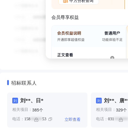
甲方分析查询
会员尊享权益
招标联系人
刘**、日*
刘**、唐*
刘
刘
董*、邱*、
个
个
385
329
相关项目：
相关项目：
立即查看
电话：
158
53
电话：
031
******
*******