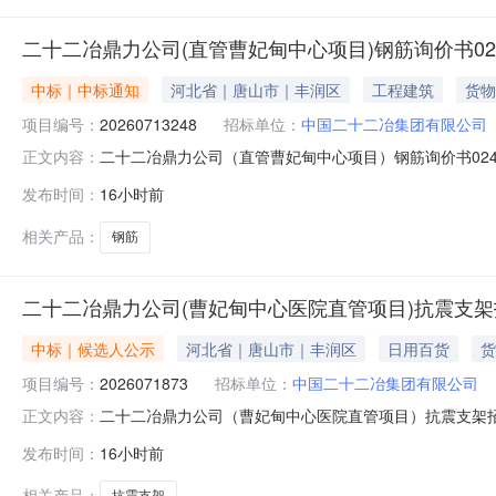
二十二冶鼎力公司(直管曹妃甸中心项目)钢筋询价书02
中标｜中标通知
河北省｜唐山市｜丰润区
工程建筑
货物
项目编号：
20260713248
招标单位：
中国二十二冶集团有限公司
二十二冶鼎力公司（直管曹妃甸中心项目）钢筋询价书02
正文内容：
采购编码:20260713248采购单位名称:中国二十二冶集
发布时间：
16小时前
商:河北京唐工业技术有限公司二十二冶鼎力公司（直管曹
人
相关产品：
钢筋
二十二冶鼎力公司(曹妃甸中心医院直管项目)抗震支架
中标｜候选人公示
河北省｜唐山市｜丰润区
日用百货
货
项目编号：
2026071873
招标单位：
中国二十二冶集团有限公司
二十二冶鼎力公司（曹妃甸中心医院直管项目）抗震支架招
正文内容：
有限公司中标候选人公示招标编码：2026071873招
发布时间：
16小时前
候选人：镇江市品众电气有限公司特此公示公示期为3天，若
购平台招标采购部
相关产品：
抗震支架