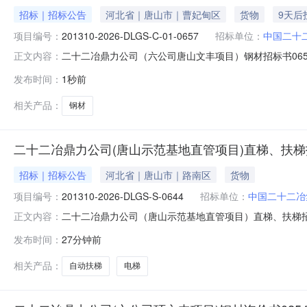
招标｜招标公告
河北省｜唐山市｜曹妃甸区
货物
9天后
项目编号：
201310-2026-DLGS-C-01-0657
招标单位：
中国二十
二十二冶鼎力公司（六公司唐山文丰项目）钢材招标书065
正文内容：
厚板生产线建设EPC总承包项目主体建安工程采购单位名称:
发布时间：
1秒前
邱工联系方式:0315-3226801公示期:项目地点:河
相关产品：
钢材
二十二冶鼎力公司(唐山示范基地直管项目)直梯、扶梯招标书
招标｜招标公告
河北省｜唐山市｜路南区
货物
项目编号：
201310-2026-DLGS-S-0644
招标单位：
中国二十二冶
二十二冶鼎力公司（唐山示范基地直管项目）直梯、扶梯招标
正文内容：
公司（唐山示范基地直管项目）直梯、扶梯招标书0644（
发布时间：
27分钟前
预计采购时间:2026-08-07联系人:金晶荣联系方式:0
相关产品：
自动扶梯
电梯