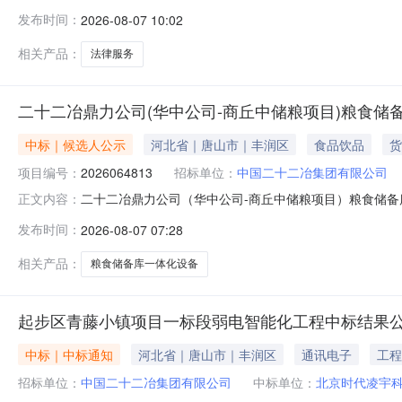
限公司海外事业部采购方式:公开询比采购内容:法律服务预计采购
发布时间：
2026-08-07 10:02
码:20260800553询价通知书名称:二十二冶海外事业部
相关产品：
法律服务
二十二冶鼎力公司(华中公司-商丘中储粮项目)粮食储
中标｜候选人公示
河北省｜唐山市｜丰润区
食品饮品
货
项目编号：
2026064813
招标单位：
中国二十二冶集团有限公司
二十二冶鼎力公司（华中公司-商丘中储粮项目）粮食储备
正文内容：
二十二冶集团有限公司中标候选人公示招标编码：20260
发布时间：
2026-08-07 07:28
州金谷粮食机械工程设备有限公司第二中标候选人：郑州宜禾
人：中国二十二冶
相关产品：
粮食储备库一体化设备
起步区青藤小镇项目一标段弱电智能化工程中标结果
中标｜中标通知
河北省｜唐山市｜丰润区
通讯电子
工程
招标单位：
中国二十二冶集团有限公司
中标单位：
北京时代凌宇