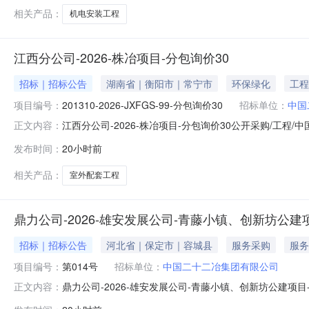
相关产品：
机电安装工程
江西分公司-2026-株冶项目-分包询价30
招标｜招标公告
湖南省｜衡阳市｜常宁市
环保绿化
工程
项目编号：
201310-2026-JXFGS-99-分包询价30
招标单位：
中国
江西分公司-2026-株冶项目-分包询价30公开采购/
正文内容：
购单位名称:中国二十二冶集团有限公司江西分公司经营预
发布时间：
20小时前
图纸会审记录和有关设计变更等资料及施工规范规定的室
整、安全、可靠及有效运行所必
相关产品：
室外配套工程
鼎力公司-2026-雄安发展公司-青藤小镇、创新坊公建
招标｜招标公告
河北省｜保定市｜容城县
服务采购
服务
项目编号：
第014号
招标单位：
中国二十二冶集团有限公司
鼎力公司-2026-雄安发展公司-青藤小镇、创新坊公建项
正文内容：
镇项目一标段施工总承包采购单位名称:中国二十二冶集团有限