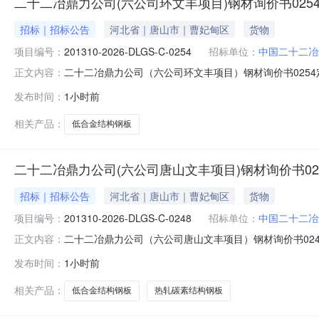
二十二冶鼎力公司(六公司环文丰项目)钢材询价书025
招标｜招标公告
河北省｜唐山市｜曹妃甸区
货物
项目编号：
201310-2026-DLGS-C-0254
招标单位：
中国二十二冶
二十二冶鼎力公司（六公司环文丰项目）钢材询价书0254
正文内容：
板生产线建设EPC总承包项目主体建安工程采购单位名称:中
发布时间：
1小时前
联系人:邱菊青联系方式:0315-3226801项目地点:河
相关产品：
低合金结构钢板
二十二冶鼎力公司(六公司唐山文丰项目)钢材询价书02
招标｜招标公告
河北省｜唐山市｜曹妃甸区
货物
项目编号：
201310-2026-DLGS-C-0248
招标单位：
中国二十二冶
二十二冶鼎力公司（六公司唐山文丰项目）钢材询价书024
正文内容：
厚板生产线建设EPC总承包项目主体建安工程采购单位名称:
发布时间：
1小时前
07联系人:邱菊青联系方式:0315-3226801项目地点:
相关产品：
低合金结构钢板
热轧碳素结构钢板