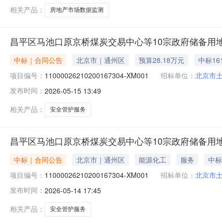
详见
相关产品：
房地产市场数据监测
昌平区马池口原京桥煤炭交易中心等10宗政府储备用
中标｜合同公告
北京市｜通州区
预算28.18万元
中标16
项目编号：
11000026210200167304-XM001
招标单位：
北京市
发布时间：
2026-05-15 13:49
相关产品：
安全管护服务
昌平区马池口原京桥煤炭交易中心等10宗政府储备用
中标｜合同公告
北京市｜通州区
能源化工
服务
中标
项目编号：
11000026210200167304-XM001
招标单位：
北京市
发布时间：
2026-05-14 17:45
相关产品：
安全管护服务