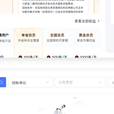
查看全部权益
招标单位