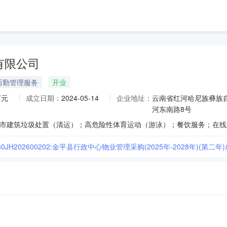
有限公司
后勤管理服务
开业
万元
成立日期：
2024-05-14
企业地址：
云南省红河哈尼族彝族
河东南路8号
2530JH202600202:金平县行政中心物业管理采购(2025年-2028年)(第二