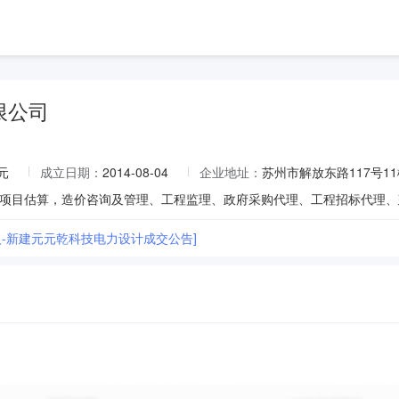
限公司
元
成立日期：
2014-08-04
企业地址：
苏州市解放东路117号1
入-新建元元乾科技电力设计成交公告]