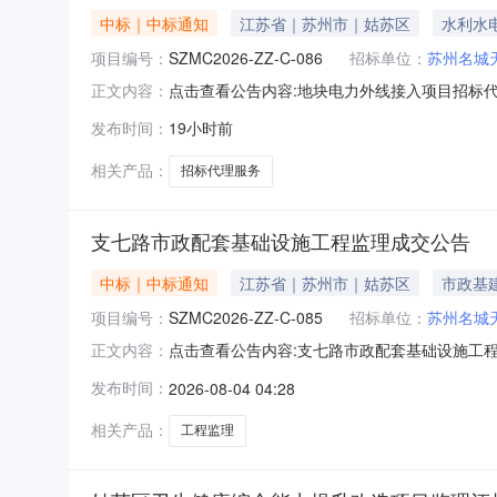
中标｜中标通知
江苏省｜苏州市｜姑苏区
水利水
项目编号：
SZMC2026-ZZ-C-086
招标单位：
苏州名城
点击查看公告内容:地块电力外线接入项目招标代理
正文内容：
发布时间：
19小时前
相关产品：
招标代理服务
支七路市政配套基础设施工程监理成交公告
中标｜中标通知
江苏省｜苏州市｜姑苏区
市政基
项目编号：
SZMC2026-ZZ-C-085
招标单位：
苏州名城
点击查看公告内容:支七路市政配套基础设施工程监
正文内容：
发布时间：
2026-08-04 04:28
相关产品：
工程监理