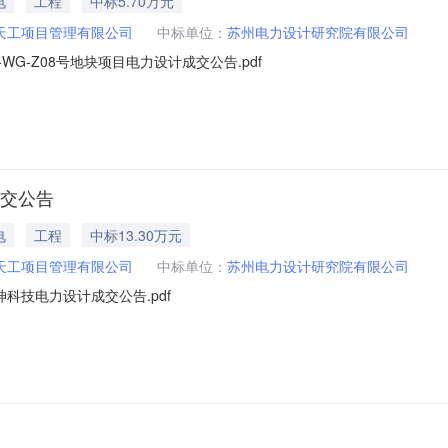
电
工程
中标5.70万元
天工项目管理有限公司
中标单位：
苏州电力设计研究院有限公司
WG-Z08号地块项目电力设计成交公告.pdf
成交公告
电
工程
中标13.30万元
天工项目管理有限公司
中标单位：
苏州电力设计研究院有限公司
科技电力设计成交公告.pdf