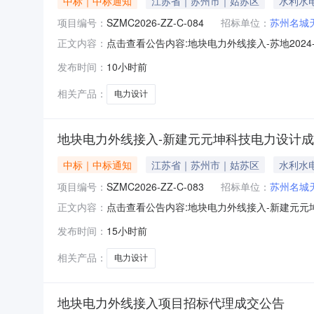
中标｜中标通知
江苏省｜苏州市｜姑苏区
水利水
项目编号：
SZMC2026-ZZ-C-084
招标单位：
苏州名城
点击查看公告内容:地块电力外线接入-苏地2024-
正文内容：
发布时间：
10小时前
相关产品：
电力设计
地块电力外线接入-新建元元坤科技电力设计
中标｜中标通知
江苏省｜苏州市｜姑苏区
水利水
项目编号：
SZMC2026-ZZ-C-083
招标单位：
苏州名城
点击查看公告内容:地块电力外线接入-新建元元坤
正文内容：
发布时间：
15小时前
相关产品：
电力设计
地块电力外线接入项目招标代理成交公告