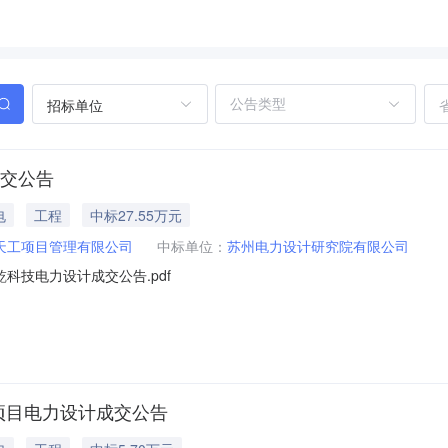
招标单位
成交公告
电
工程
中标27.55万元
天工项目管理有限公司
中标单位：
苏州电力设计研究院有限公司
科技电力设计成交公告.pdf
地块项目电力设计成交公告