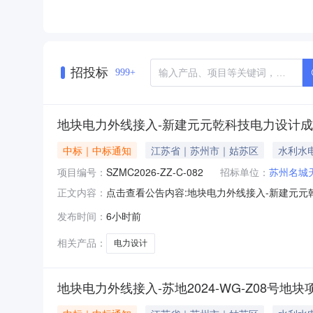
招投标
999+
地块电力外线接入-新建元元乾科技电力设计
中标｜中标通知
江苏省｜苏州市｜姑苏区
水利水
项目编号：
SZMC2026-ZZ-C-082
招标单位：
苏州名城
点击查看公告内容:地块电力外线接入-新建元元乾
正文内容：
发布时间：
6小时前
相关产品：
电力设计
地块电力外线接入-苏地2024-WG-Z08号