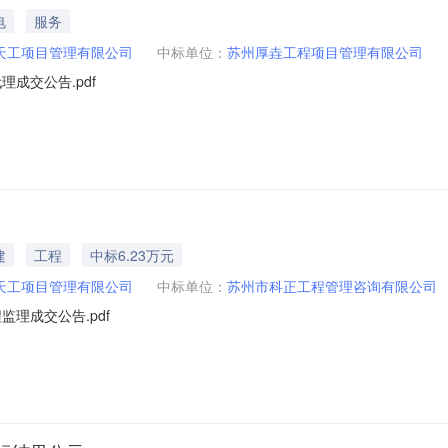
电
服务
天工项目管理有限公司
中标单位：
苏州厚垚工程项目管理有限公司
成交公告.pdf
建
工程
中标6.23万元
天工项目管理有限公司
中标单位：
苏州市科正工程管理咨询有限公司
理成交公告.pdf