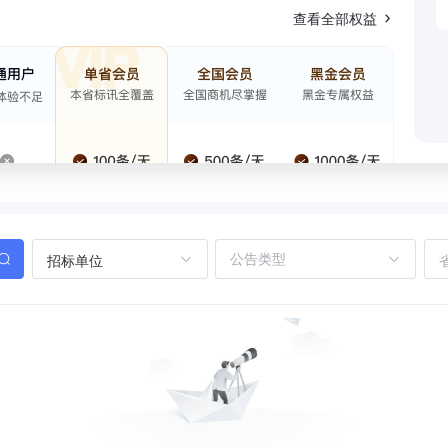
查看全部权益
招标单位