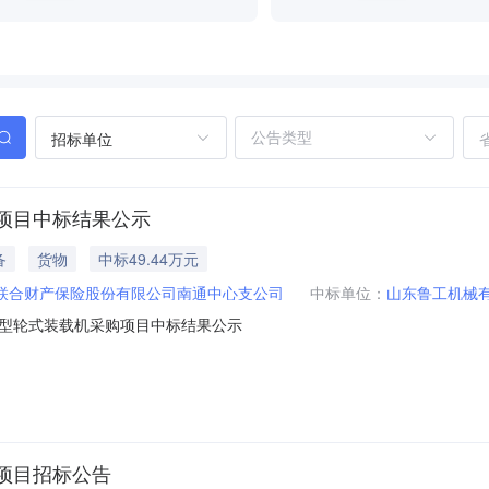
招标单位
项目中标结果公示
备
货物
中标49.44万元
联合财产保险股份有限公司南通中心支公司
中标单位：
山东鲁工机械
型轮式装载机采购项目中标结果公示
项目招标公告