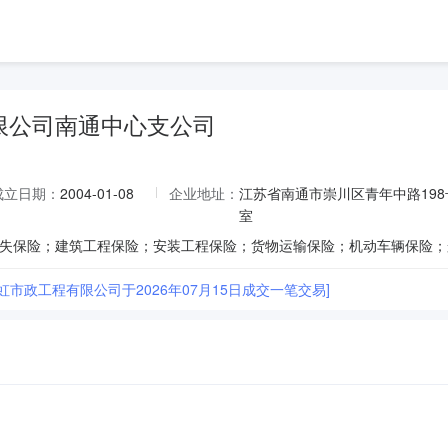
限公司南通中心支公司
成立日期：
2004-01-08
企业地址：
江苏省南通市崇川区青年中路198号
室
虹市政工程有限公司于2026年07月15日成交一笔交易]