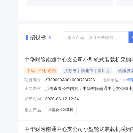
招投标
6
中华财险南通中心支公司小型轮式装载机采购
中标｜中标通知
江苏省｜南通市｜崇川区
机械设
项目编号：
Z320000A001000Q26Q26
招标单位：
中华
点击查看公告内容：中华财险南通中心支公司小
正文内容：
发布时间：
2026-06-12 12:24
相关产品：
小型轮式装载机
中华财险南通中心支公司小型轮式装载机采购