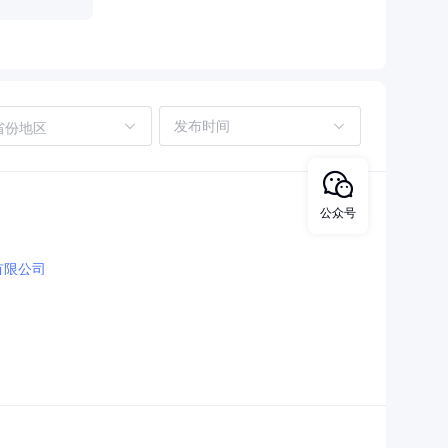
省份地区
公众号
有限公司