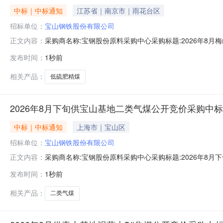
中标｜中标通知
江苏省｜南京市｜雨花台区
招标单位：
宝山钢铁股份有限公司
采购商名称:宝钢股份原料采购中心采购标题:2026年8月梅
正文内容：
0814:05更多咨询请点击：
发布时间：
1秒前
相关产品：
低硫肥精煤
2026年8月下旬供宝山基地二类气煤公开竞价采购中
中标｜中标通知
上海市｜宝山区
招标单位：
宝山钢铁股份有限公司
采购商名称:宝钢股份原料采购中心采购标题:2026年8月下
正文内容：
更多咨询请点击：
发布时间：
1秒前
相关产品：
二类气煤