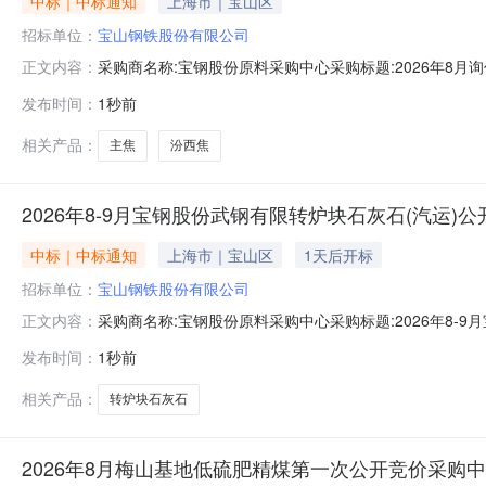
中标｜中标通知
上海市｜宝山区
招标单位：
宝山钢铁股份有限公司
采购商名称:宝钢股份原料采购中心采购标题:2026年8月
正文内容：
时间:2026-08-0814:07更多咨询请点击：
发布时间：
1秒前
相关产品：
主焦
汾西焦
2026年8-9月宝钢股份武钢有限转炉块石灰石(汽运)
中标｜中标通知
上海市｜宝山区
1天后开标
招标单位：
宝山钢铁股份有限公司
采购商名称:宝钢股份原料采购中心采购标题:2026年8-
正文内容：
单结束时间:2026-08-0814:07更多咨询请点击：
发布时间：
1秒前
相关产品：
转炉块石灰石
2026年8月梅山基地低硫肥精煤第一次公开竞价采购