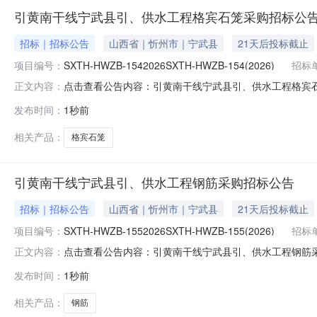
引黄南干线宁武县引、供水工程格宾石笼采购招标公
招标｜招标公告
山西省｜忻州市｜宁武县
21天后投标截止
项目编号：
SXTH-HWZB-1542026SXTH-HWZB-154(2026)
招标
点击查看公告内容：引黄南干线宁武县引、供水工程格宾石笼
正文内容：
发布时间：
1秒前
相关产品：
格宾石笼
引黄南干线宁武县引、供水工程钢筋采购招标公告
招标｜招标公告
山西省｜忻州市｜宁武县
21天后投标截止
项目编号：
SXTH-HWZB-1552026SXTH-HWZB-155(2026)
招标
点击查看公告内容：引黄南干线宁武县引、供水工程钢筋采购
正文内容：
发布时间：
1秒前
相关产品：
钢筋