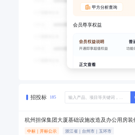
甲方分析查询
会员尊享权益
招投标
185
杭州担保集团大厦基础设施改造及办公用房装
中标｜开标公示
浙江省｜台州市｜玉环市