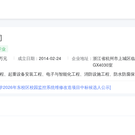
司
开业
1万元
成立日期：
2014-02-24
企业地址：
浙江省杭州市上城区临
GX4030室
小学2026年东校区校园监控系统维修改造项目中标候选人公示]