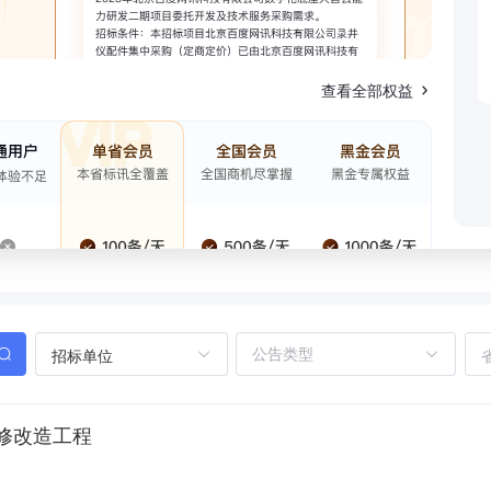
查看全部权益
招标单位
修改造工程